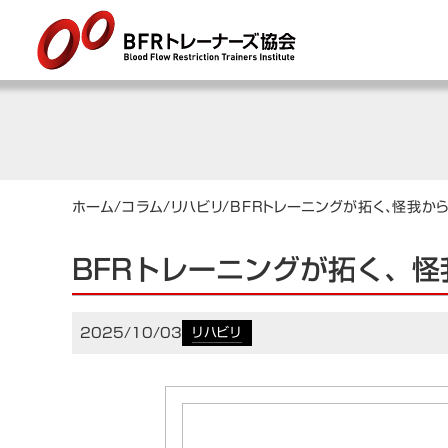
ホーム
/
コラム
/
リハビリ
/
BFRトレーニングが拓く、怪我か
BFRトレーニングが拓く、
2025/10/03
リハビリ