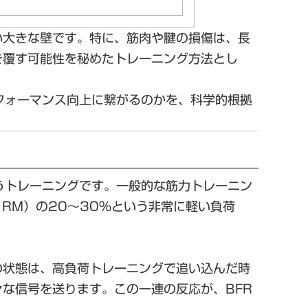
い大きな壁です。特に、筋肉や腱の損傷は、長
を覆す可能性を秘めたトレーニング方法とし
フォーマンス向上に繋がるのかを、科学的根拠
うトレーニングです。一般的な筋力トレーニン
RM）の20〜30%という非常に軽い負荷
の状態は、高負荷トレーニングで追い込んだ時
な信号を送ります。この一連の反応が、BFR