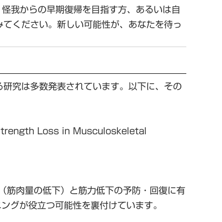
。怪我からの早期復帰を目指す方、あるいは自
みてください。新しい可能性が、あなたを待っ
る研究は多数発表されています。以下に、その
Strength Loss in Musculoskeletal
縮（筋肉量の低下）と筋力低下の予防・回復に有
ニングが役立つ可能性を裏付けています。