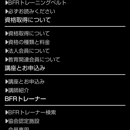
BFRトレーニングベルト
必ずお読みください
資格取得について
資格取得について
資格の種類と料金
法人会員について
教育関連会員について
講座とお申込み
講座とお申込み
講師紹介
BFRトレーナー
BFRトレーナー検索
協会認定施設
会員専用