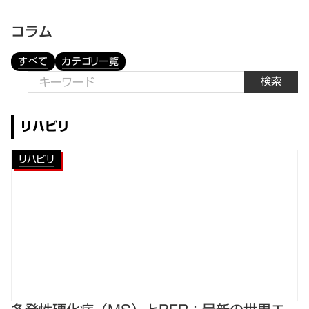
コラム
すべて
カテゴリ一覧
検索
リハビリ
リハビリ