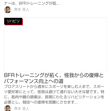
ナーは、BFRトレーニングが低...
齊木 英人
リハビリ
BFRトレーニングが拓く、怪我からの復帰と
パフォーマンス向上への道
プロアスリートから週末にスポーツを楽しむ人まで、スポー
ツ愛好家にとって、怪我は避けて通れない大きな壁です。特
に、筋肉や腱の損傷は、長期にわたるリハビリテーションを
必要とし、競技への復帰を困難にさせます...
齊木 英人