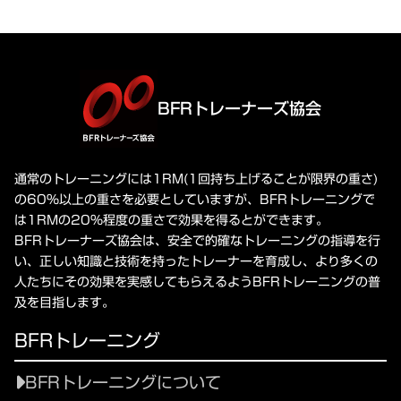
BFRトレーナーズ協会
通常のトレーニングには1RM(1回持ち上げることが限界の重さ)
の60%以上の重さを必要としていますが、BFRトレーニングで
は1RMの20%程度の重さで効果を得るとができます。
BFRトレーナーズ協会は、安全で的確なトレーニングの指導を行
い、正しい知識と技術を持ったトレーナーを育成し、より多くの
人たちにその効果を実感してもらえるようBFRトレーニングの普
及を目指します。
BFRトレーニング
BFRトレーニングについて