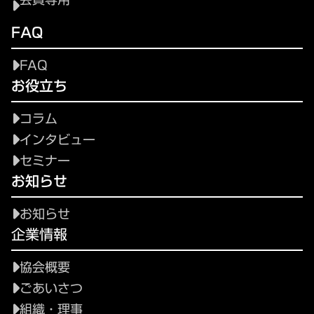
FAQ
FAQ
お役立ち
コラム
インタビュー
セミナー
お知らせ
お知らせ
企業情報
協会概要
ごあいさつ
組織・理事