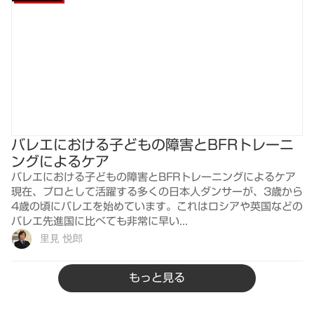
バレエにおける子どもの障害とBFRトレーニ
ングによるケア
バレエにおける子どもの障害とBFRトレーニングによるケア
現在、プロとして活躍する多くの日本人ダンサーが、3歳から
4歳の頃にバレエを始めています。これはロシアや英国などの
バレエ先進国に比べても非常に早い...
里見 悦郎
もっと見る