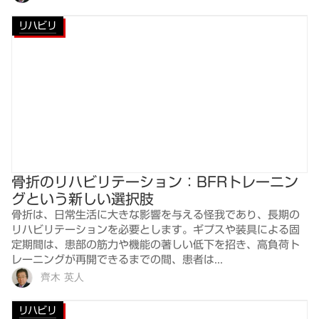
リハビリ
骨折のリハビリテーション：BFRトレーニン
グという新しい選択肢
骨折は、日常生活に大きな影響を与える怪我であり、長期の
リハビリテーションを必要とします。ギプスや装具による固
定期間は、患部の筋力や機能の著しい低下を招き、高負荷ト
レーニングが再開できるまでの間、患者は...
齊木 英人
リハビリ