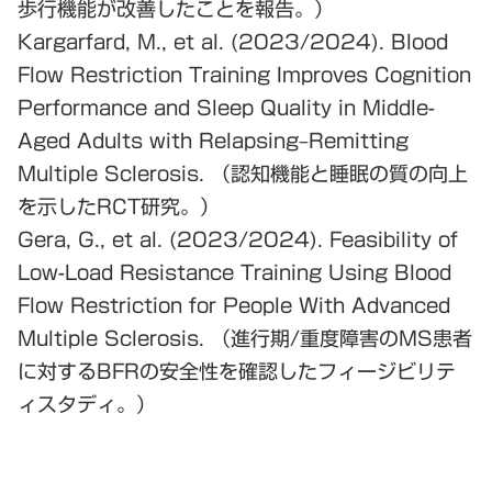
歩行機能が改善したことを報告。）
Kargarfard, M., et al. (2023/2024).
Blood
Flow Restriction Training Improves Cognition
Performance and Sleep Quality in Middle-
Aged Adults with Relapsing–Remitting
Multiple Sclerosis.
（認知機能と睡眠の質の向上
を示したRCT研究。）
Gera, G., et al. (2023/2024).
Feasibility of
Low-Load Resistance Training Using Blood
Flow Restriction for People With Advanced
Multiple Sclerosis.
（進行期/重度障害のMS患者
に対するBFRの安全性を確認したフィージビリテ
ィスタディ。）