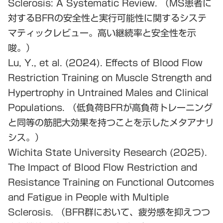
Sclerosis: A Systematic Review.
（MS患者に
対するBFRの安全性と実行可能性に関するシステ
マティックレビュー。高い継続率と安全性を示
唆。）
Lu, Y., et al. (2024).
Effects of Blood Flow
Restriction Training on Muscle Strength and
Hypertrophy in Untrained Males and Clinical
Populations.
（低負荷BFRが高負荷トレーニング
と同等の筋肥大効果を持つことを示したメタアナリ
シス。）
Wichita State University Research (2025).
The Impact of Blood Flow Restriction and
Resistance Training on Functional Outcomes
and Fatigue in People with Multiple
Sclerosis.
（BFR群において、疲労感を抑えつつ