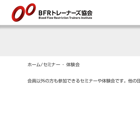
ホーム
/
セミナー ・ 体験会
会員以外の方も参加できるセミナーや体験会です。他の