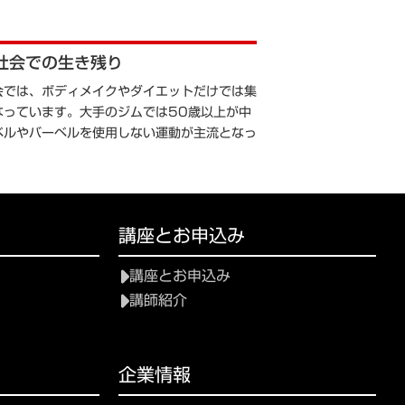
社会での生き残り
会では、ボディメイクやダイエットだけでは集
なっています。大手のジムでは50歳以上が中
ベルやバーベルを使用しない運動が主流となっ
講座とお申込み
講座とお申込み
講師紹介
企業情報