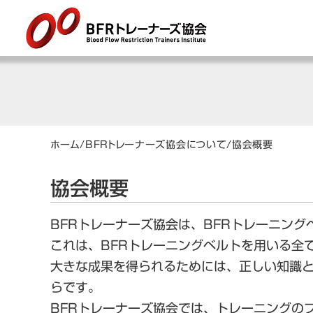
ホーム
/
BFRトレーナーズ協会について
/
協会概要
協会概要
BFRトレーナーズ協会は、BFRトレーニン
これは、BFRトレーニングベルトを用いる全
大きな成果を得られるためには、正しい知識と
らです。
BFRトレーナーズ協会では、トレーニングの