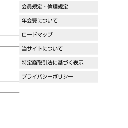
会員規定・倫理規定
年会費について
ロードマップ
当サイトについて
特定商取引法に基づく表示
プライバシーポリシー