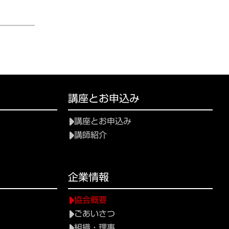
講座とお申込み
講座とお申込み
講師紹介
て
企業情報
協会概要
ごあいさつ
組織・理事