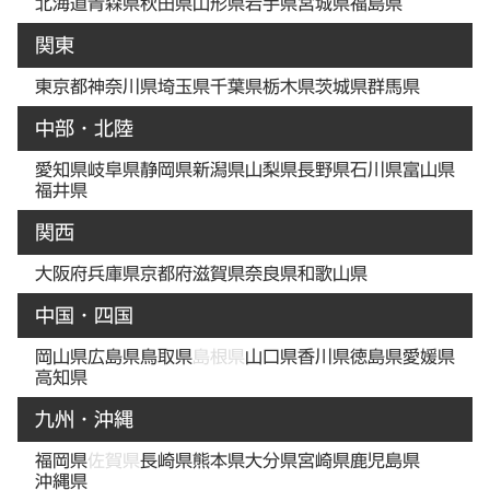
北海道
青森県
秋田県
山形県
岩手県
宮城県
福島県
関東
東京都
神奈川県
埼玉県
千葉県
栃木県
茨城県
群馬県
中部・北陸
愛知県
岐阜県
静岡県
新潟県
山梨県
長野県
石川県
富山県
福井県
関西
大阪府
兵庫県
京都府
滋賀県
奈良県
和歌山県
中国・四国
岡山県
広島県
鳥取県
島根県
山口県
香川県
徳島県
愛媛県
高知県
九州・沖縄
福岡県
佐賀県
長崎県
熊本県
大分県
宮崎県
鹿児島県
沖縄県