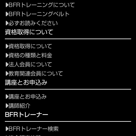
BFRトレーニングについて
BFRトレーニングベルト
必ずお読みください
資格取得について
資格取得について
資格の種類と料金
法人会員について
教育関連会員について
講座とお申込み
講座とお申込み
講師紹介
BFRトレーナー
BFRトレーナー検索