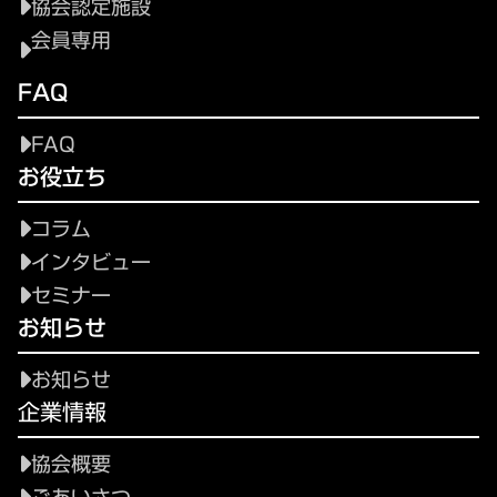
協会認定施設
会員専用
FAQ
FAQ
お役立ち
コラム
インタビュー
セミナー
お知らせ
お知らせ
企業情報
協会概要