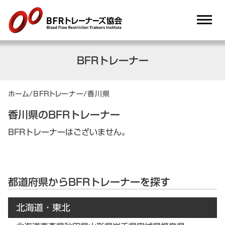
dehaze
BFRトレーナー
ホーム
/
BFRトレーナー
/
香川県
香川県のBFRトレーナー
BFRトレーナーはございません。
都道府県からBFRトレーナーを探す
北海道・東北