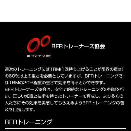
BFRトレーナーズ協会
通常のトレーニングには1RM(1回持ち上げることが限界の重さ)
の60%以上の重さを必要としていますが、BFRトレーニングで
は1RMの20%程度の重さで効果を得るとができます。
BFRトレーナーズ協会は、安全で的確なトレーニングの指導を行
い、正しい知識と技術を持ったトレーナーを育成し、より多くの
人たちにその効果を実感してもらえるようBFRトレーニングの普
及を目指します。
BFRトレーニング