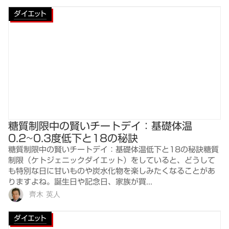
ダイエット
糖質制限中の賢いチートデイ：基礎体温
0.2~0.3度低下と18の秘訣
糖質制限中の賢いチートデイ：基礎体温低下と18の秘訣糖質
制限（ケトジェニックダイエット）をしていると、どうして
も特別な日に甘いものや炭水化物を楽しみたくなることがあ
りますよね。誕生日や記念日、家族が買...
齊木 英人
ダイエット