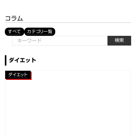
コラム
すべて
カテゴリ一覧
検索
ダイエット
ダイエット