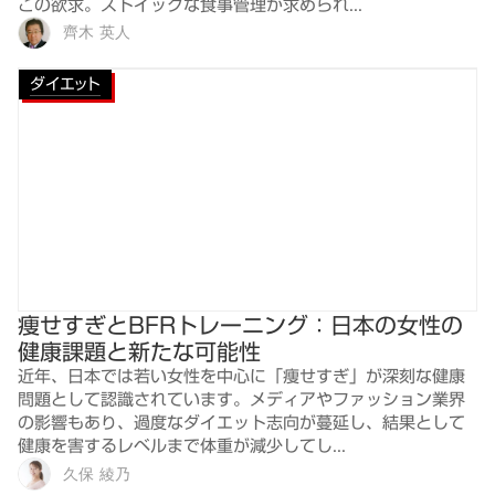
この欲求。ストイックな食事管理が求められ...
齊木 英人
ダイエット
痩せすぎとBFRトレーニング：日本の女性の
健康課題と新たな可能性
近年、日本では若い女性を中心に「痩せすぎ」が深刻な健康
問題として認識されています。メディアやファッション業界
の影響もあり、過度なダイエット志向が蔓延し、結果として
健康を害するレベルまで体重が減少してし...
久保 綾乃