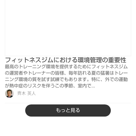
フィットネスジムにおける環境管理の重要性
最高のトレーニング環境を提供するためにフィットネスジム
の運営者やトレーナーの皆様、毎年訪れる夏の猛暑はトレー
ニング環境の質を試す試練でもあります。特に、外での運動
が熱中症のリスクを伴うこの季節、室内で...
齊木 英人
もっと見る