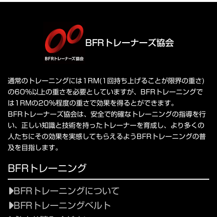
BFRトレーナーズ協会
通常のトレーニングには1RM(1回持ち上げることが限界の重さ)
の60%以上の重さを必要としていますが、BFRトレーニングで
は1RMの20%程度の重さで効果を得るとができます。
BFRトレーナーズ協会は、安全で的確なトレーニングの指導を行
い、正しい知識と技術を持ったトレーナーを育成し、より多くの
人たちにその効果を実感してもらえるようBFRトレーニングの普
及を目指します。
BFRトレーニング
BFRトレーニングについて
BFRトレーニングベルト