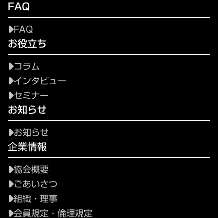
FAQ
FAQ
お役立ち
コラム
インタビュー
セミナー
お知らせ
お知らせ
企業情報
協会概要
ごあいさつ
組織・理事
会員規定・倫理規定