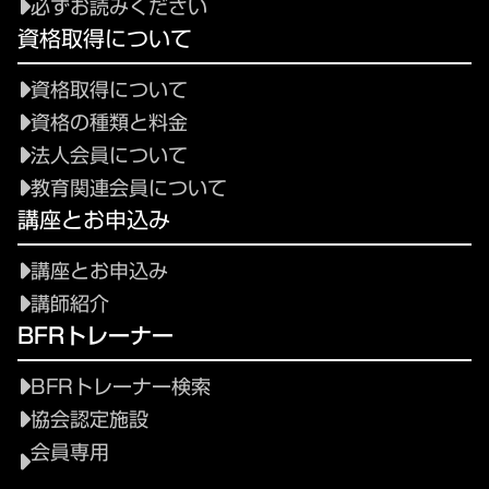
必ずお読みください
資格取得について
資格取得について
資格の種類と料金
法人会員について
教育関連会員について
講座とお申込み
講座とお申込み
講師紹介
BFRトレーナー
BFRトレーナー検索
協会認定施設
会員専用