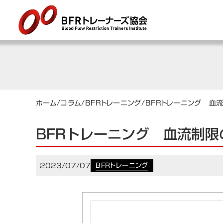
ホーム
/
コラム
/
BFRトレーニング
/
BFRトレーニング 血
BFRトレーニング 血流制限
2023/07/07
BFRトレーニング