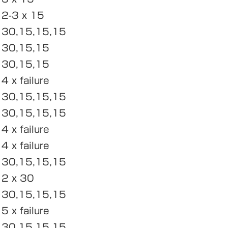
2-3 x 15
30,15,15,15
30,15,15
30,15,15
4 x failure
30,15,15,15
30,15,15,15
4 x failure
4 x failure
30,15,15,15
2 x 30
30,15,15,15
5 x failure
30,15,15,15