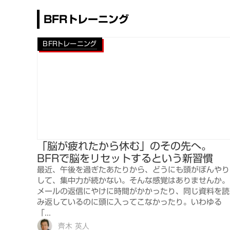
BFRトレーニング
BFRトレーニング
「脳が疲れたから休む」のその先へ。
BFRで脳をリセットするという新習慣
最近、午後を過ぎたあたりから、どうにも頭がぼんやり
して、集中力が続かない。そんな感覚はありませんか。
メールの返信にやけに時間がかかったり、同じ資料を読
み返しているのに頭に入ってこなかったり。いわゆる
「...
齊木 英人