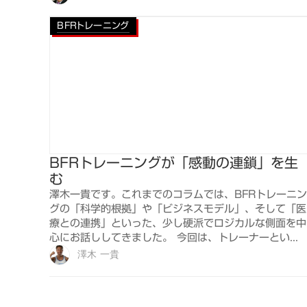
BFRトレーニング
BFRトレーニングが「感動の連鎖」を生
む
澤木一貴です。これまでのコラムでは、BFRトレーニン
グの「科学的根拠」や「ビジネスモデル」、そして「医
療との連携」といった、少し硬派でロジカルな側面を中
心にお話ししてきました。 今回は、トレーナーとい...
澤木 一貴