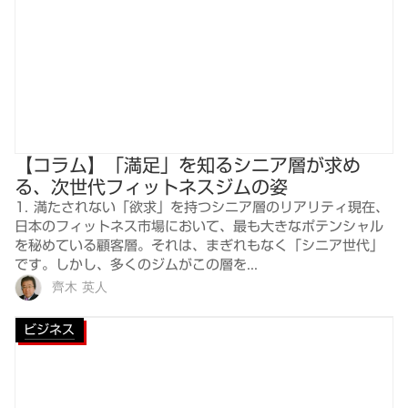
【コラム】「満足」を知るシニア層が求め
る、次世代フィットネスジムの姿
1. 満たされない「欲求」を持つシニア層のリアリティ現在、
日本のフィットネス市場において、最も大きなポテンシャル
を秘めている顧客層。それは、まぎれもなく「シニア世代」
です。しかし、多くのジムがこの層を...
齊木 英人
ビジネス