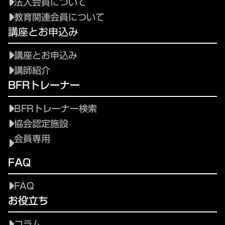
法人会員について
教育関連会員について
講座とお申込み
講座とお申込み
講師紹介
BFRトレーナー
BFRトレーナー検索
協会認定施設
会員専用
FAQ
FAQ
お役立ち
コラム