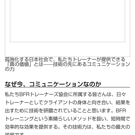
孤独化する日本社会で、私たちトレーナーが提供できる
「真の価値」とは——技術の先にあるコミュニケーション
の力
なぜ今、コミュニケーションなのか
私たちBFRトレーナーズ協会に所属する皆さんは、日々
トレーナーとしてクライアントの身体と向き合い、結果を
出すために技術を研鑽されていることと思います。BFR
トレーニングという素晴らしいメソッドを扱い、短時間で
効率的な効果を提供する。その技術力は、私たちの最大の
武器です。