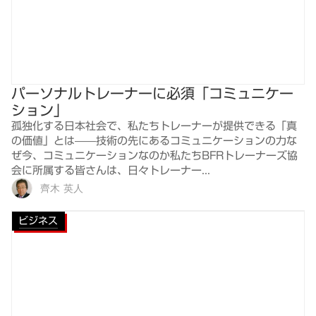
パーソナルトレーナーに必須「コミュニケー
ション」
孤独化する日本社会で、私たちトレーナーが提供できる「真
の価値」とは——技術の先にあるコミュニケーションの力な
ぜ今、コミュニケーションなのか私たちBFRトレーナーズ協
会に所属する皆さんは、日々トレーナー...
齊木 英人
ビジネス