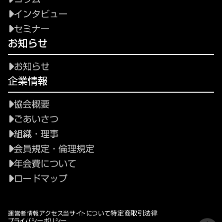
インタビュー
セミナー
お知らせ
お知らせ
企業情報
協会概要
ごあいさつ
組織・理事
会員規定・倫理規定
年会費について
ロードマップ
特定商取引法律
運営者情報
アクセス
当サイトについて
プライバシーポリシー