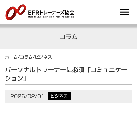
dehaze
コラム
ホーム
/
コラム
/
ビジネス
パーソナルトレーナーに必須「コミュニケー
ション」
2026/02/01
ビジネス