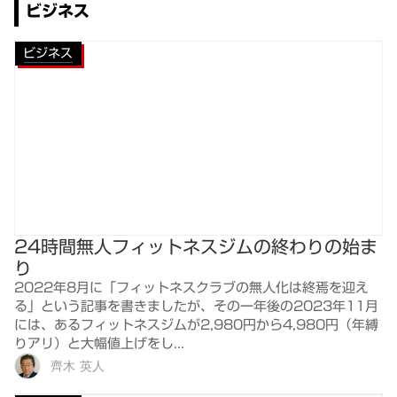
ビジネス
ビジネス
24時間無人フィットネスジムの終わりの始ま
り
2022年8月に「フィットネスクラブの無人化は終焉を迎え
る」という記事を書きましたが、その一年後の2023年11月
には、あるフィットネスジムが2,980円から4,980円（年縛
りアリ）と大幅値上げをし...
齊木 英人