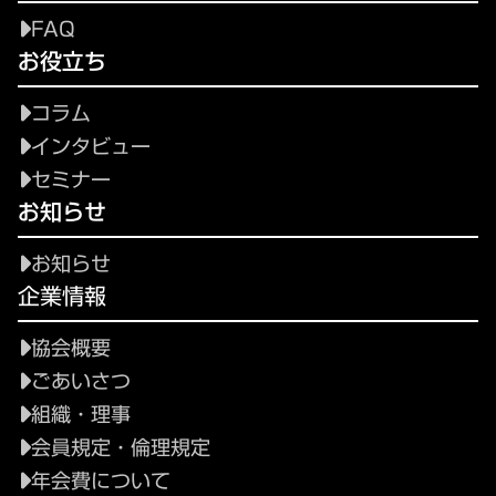
FAQ
お役立ち
コラム
インタビュー
セミナー
お知らせ
お知らせ
企業情報
協会概要
ごあいさつ
組織・理事
会員規定・倫理規定
年会費について