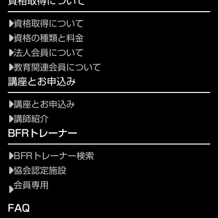
資格取得について
資格取得について
資格の種類と料金
法人会員について
教育関連会員について
講座とお申込み
講座とお申込み
講師紹介
BFRトレーナー
BFRトレーナー検索
協会認定施設
会員専用
FAQ