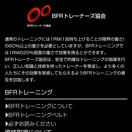
BFRトレーナーズ協会
通常のトレーニングには1RM(1回持ち上げることが限界の重さ)
の60%以上の重さを必要としていますが、BFRトレーニングで
は1RMの20%程度の重さで効果を得るとができます。
BFRトレーナーズ協会は、安全で的確なトレーニングの指導を行
い、正しい知識と技術を持ったトレーナーを育成し、より多くの
人たちにその効果を実感してもらえるようBFRトレーニングの普
及を目指します。
BFRトレーニング
BFRトレーニングについて
BFRトレーニングベルト
必ずお読みください