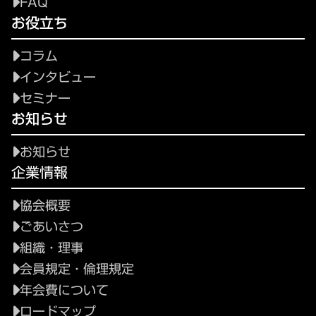
FAQ
お役立ち
コラム
インタビュー
セミナー
お知らせ
お知らせ
企業情報
協会概要
ごあいさつ
組織・理事
会員規定・倫理規定
年会費について
ロードマップ