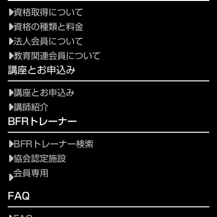
資格取得について
資格の種類と料金
法人会員について
教育関連会員について
講座とお申込み
講座とお申込み
講師紹介
BFRトレーナー
BFRトレーナー検索
協会認定施設
会員専用
FAQ