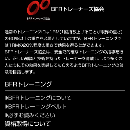
BFRトレーナーズ協会
通常のトレーニングには1RM(1回持ち上げることが限界の重さ)
の60%以上の重さを必要としていますが、BFRトレーニングで
は1RMの20%程度の重さで効果を得るとができます。
BFRトレーナーズ協会は、安全で的確なトレーニングの指導を行
い、正しい知識と技術を持ったトレーナーを育成し、より多くの
人たちにその効果を実感してもらえるようBFRトレーニングの普
及を目指します。
BFRトレーニング
BFRトレーニングについて
BFRトレーニングベルト
必ずお読みください
資格取得について