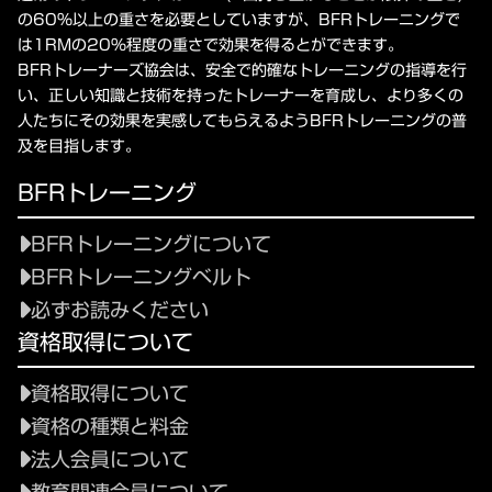
の60%以上の重さを必要としていますが、BFRトレーニングで
は1RMの20%程度の重さで効果を得るとができます。
BFRトレーナーズ協会は、安全で的確なトレーニングの指導を行
い、正しい知識と技術を持ったトレーナーを育成し、より多くの
人たちにその効果を実感してもらえるようBFRトレーニングの普
及を目指します。
BFRトレーニング
BFRトレーニングについて
BFRトレーニングベルト
必ずお読みください
資格取得について
資格取得について
資格の種類と料金
法人会員について