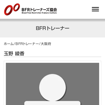
dehaze
BFRトレーナー
ホーム
/
BFRトレーナー
/
大阪府
玉野 綾香