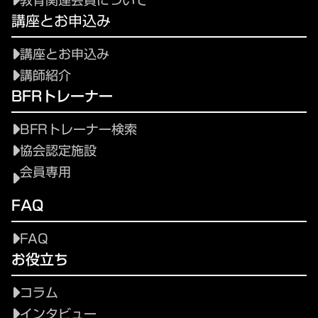
教育関連会員について
講座とお申込み
講座とお申込み
講師紹介
BFRトレーナー
BFRトレーナー検索
協会認定施設
会員専用
FAQ
FAQ
お役立ち
コラム
インタビュー