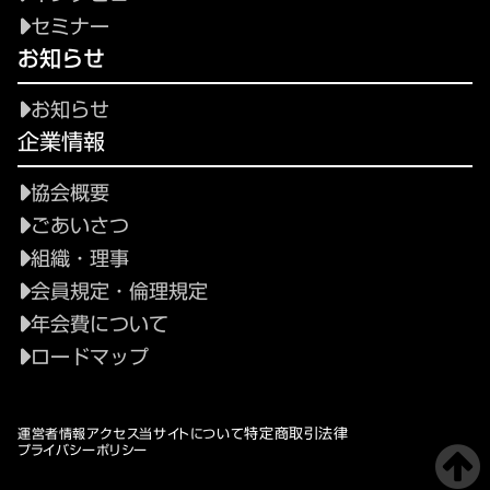
セミナー
お知らせ
お知らせ
企業情報
協会概要
ごあいさつ
組織・理事
会員規定・倫理規定
年会費について
ロードマップ
特定商取引法律
運営者情報
アクセス
当サイトについて
プライバシーポリシー