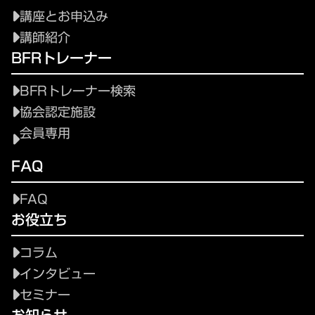
講座とお申込み
講師紹介
BFRトレーナー
BFRトレーナー検索
協会認定施設
会員専用
FAQ
FAQ
お役立ち
コラム
インタビュー
セミナー