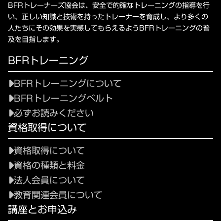
BFRトレーナーズ協会は、安全で的確なトレーニングの指導を行
い、正しい知識と技術を持ったトレーナーを育成し、より多くの
人たちにその効果を実感してもらえるようBFRトレーニングの普
及を目指します。
BFRトレーニング
BFRトレーニングについて
BFRトレーニングベルト
必ずお読みください
資格取得について
資格取得について
資格の種類と料金
法人会員について
教育関連会員について
講座とお申込み