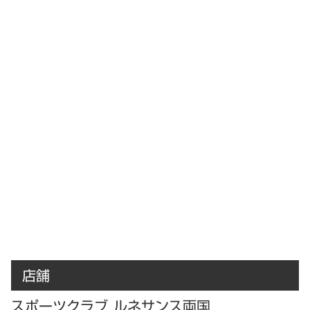
店舗
スポーツクラブ ルネサンス両国