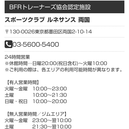
BFRトレーナーズ協会認定施設
スポーツクラブ ルネサンス 両国
〒130-0026
東京都
墨田区両国2-10-14
03-5600-5400
24時間営業
※休館時間…日曜20:00(祝日含む)～火曜10:00
※ご利用の際は、各エリアの利用可能時間が異なります。
【有人営業時間】
火曜～金曜 10:00～23:00
土曜 10:00～21:30
日曜・祝日 10:00～20:00
【無人営業時間／ジムエリア】
火曜～金曜 23:00～翌10:00
土曜 21:30～翌10:00