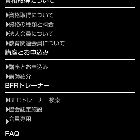
資格取得について
資格取得について
資格の種類と料金
法人会員について
教育関連会員について
講座とお申込み
講座とお申込み
講師紹介
BFRトレーナー
BFRトレーナー検索
協会認定施設
会員専用
FAQ