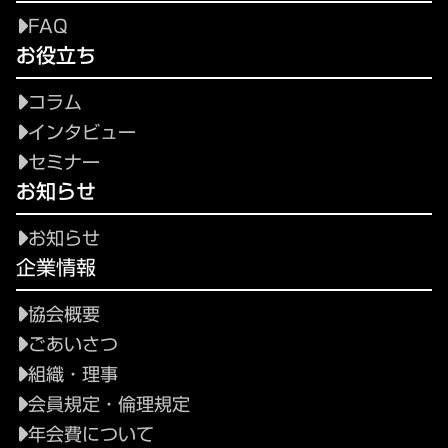
FAQ
お役立ち
コラム
インタビュー
セミナー
お知らせ
お知らせ
企業情報
協会概要
ごあいさつ
組織・理事
会員規定・倫理規定
年会費について