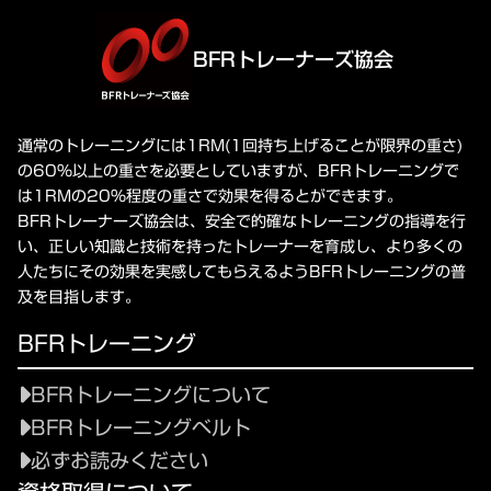
BFRトレーナーズ協会
通常のトレーニングには1RM(1回持ち上げることが限界の重さ)
の60%以上の重さを必要としていますが、BFRトレーニングで
は1RMの20%程度の重さで効果を得るとができます。
BFRトレーナーズ協会は、安全で的確なトレーニングの指導を行
い、正しい知識と技術を持ったトレーナーを育成し、より多くの
人たちにその効果を実感してもらえるようBFRトレーニングの普
及を目指します。
BFRトレーニング
BFRトレーニングについて
BFRトレーニングベルト
必ずお読みください