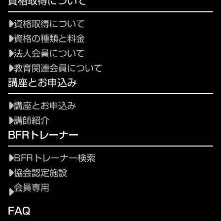
資格取得について
資格取得について
資格の種類と料金
法人会員について
教育関連会員について
講座とお申込み
講座とお申込み
講師紹介
BFRトレーナー
BFRトレーナー検索
協会認定施設
会員専用
FAQ