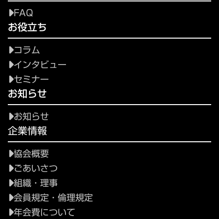
FAQ
お役立ち
コラム
インタビュー
セミナー
お知らせ
お知らせ
企業情報
協会概要
ごあいさつ
組織・理事
会員規定・倫理規定
年会費について