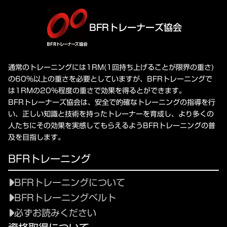
BFRトレーナーズ協会
通常のトレーニングには1RM(1回持ち上げることが限界の重さ)
の60%以上の重さを必要としていますが、BFRトレーニングで
は1RMの20%程度の重さで効果を得るとができます。
BFRトレーナーズ協会は、安全で的確なトレーニングの指導を行
い、正しい知識と技術を持ったトレーナーを育成し、より多くの
人たちにその効果を実感してもらえるようBFRトレーニングの普
及を目指します。
BFRトレーニング
BFRトレーニングについて
BFRトレーニングベルト
必ずお読みください