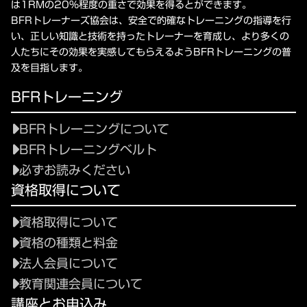
は1RMの20%程度の重さで効果を得るとができます。
BFRトレーナーズ協会は、安全で的確なトレーニングの指導を行
い、正しい知識と技術を持ったトレーナーを育成し、より多くの
人たちにその効果を実感してもらえるようBFRトレーニングの普
及を目指します。
BFRトレーニング
BFRトレーニングについて
BFRトレーニングベルト
必ずお読みください
資格取得について
資格取得について
資格の種類と料金
法人会員について
教育関連会員について
講座とお申込み