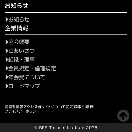
お知らせ
お知らせ
企業情報
協会概要
ごあいさつ
組織・理事
会員規定・倫理規定
年会費について
ロードマップ
特定商取引法律
運営者情報
アクセス
当サイトについて
プライバシーポリシー
© BFR Trainers Institute 2025