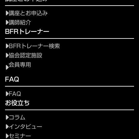
講座とお申込み
講師紹介
BFRトレーナー
BFRトレーナー検索
協会認定施設
会員専用
FAQ
FAQ
お役立ち
コラム
インタビュー
セミナー