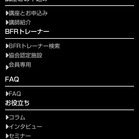
講座とお申込み
講師紹介
BFRトレーナー
BFRトレーナー検索
協会認定施設
会員専用
FAQ
FAQ
お役立ち
コラム
インタビュー
セミナー