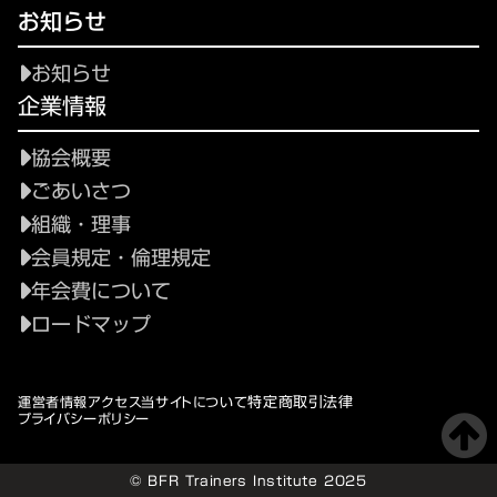
お知らせ
お知らせ
企業情報
協会概要
ごあいさつ
組織・理事
会員規定・倫理規定
年会費について
ロードマップ
特定商取引法律
運営者情報
アクセス
当サイトについて
プライバシーポリシー
© BFR Trainers Institute 2025