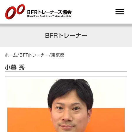
dehaze
BFRトレーナー
ホーム
/
BFRトレーナー
/
東京都
小暮 秀