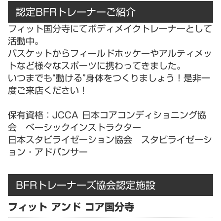
認定BFRトレーナーご紹介
フィット国分寺にてボディメイクトレーナーとして
活動中。
バスケットからフィールドホッケーやアルティメッ
トなど様々なスポーツに携わってきました。
いつまでも“動ける”身体をつくりましょう！是非一
度ご来店ください！
保有資格：JCCA 日本コアコンディショニング協
会 ベーシックインストラクター
日本スタビライゼーション協会 スタビライゼーシ
ョン・アドバンサー
BFRトレーナーズ協会認定施設
フィット アンド コア国分寺