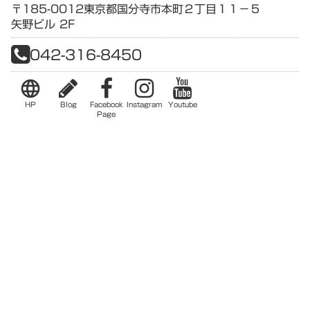
〒185-0012
東京都
国分寺市本町２丁目１１−５
矢野ビル 2F
042-316-8450
language
HP
Blog
Facebook
Instagram
Youtube
Page