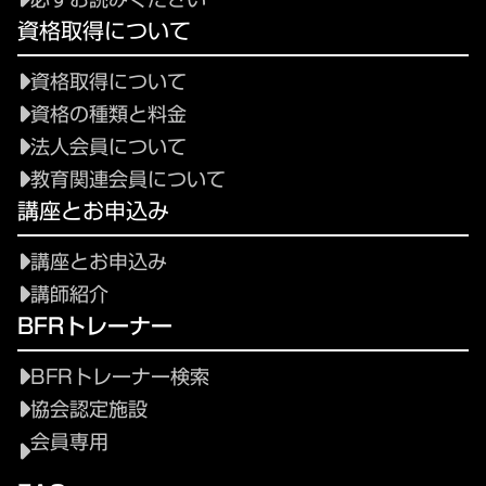
資格取得について
資格取得について
資格の種類と料金
法人会員について
教育関連会員について
講座とお申込み
講座とお申込み
講師紹介
BFRトレーナー
BFRトレーナー検索
協会認定施設
会員専用