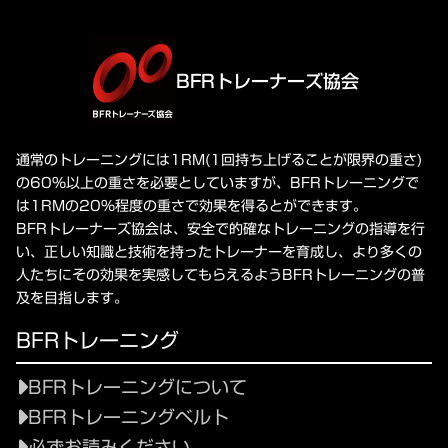
BFRトレーナーズ協会
通常のトレーニングには1RM(1回持ち上げることが限界の重さ)
の60%以上の重さを必要としていますが、BFRトレーニングで
は1RMの20%程度の重さで効果を得るとができます。
BFRトレーナーズ協会は、安全で的確なトレーニングの指導を行
い、正しい知識と技術を持ったトレーナーを育成し、より多くの
人たちにその効果を実感してもらえるようBFRトレーニングの普
及を目指します。
BFRトレーニング
BFRトレーニングについて
BFRトレーニングベルト
必ずお読みください