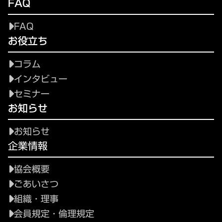
FAQ
FAQ
お役立ち
コラム
インタビュー
セミナー
お知らせ
お知らせ
企業情報
協会概要
ごあいさつ
組織・理事
会員規定・倫理規定