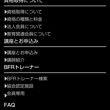
資格取得について
資格取得について
資格の種類と料金
法人会員について
教育関連会員について
講座とお申込み
講座とお申込み
講師紹介
BFRトレーナー
BFRトレーナー検索
協会認定施設
会員専用
FAQ