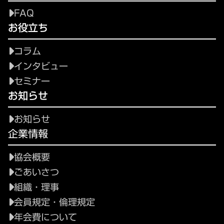
FAQ
お役立ち
コラム
インタビュー
セミナー
お知らせ
お知らせ
企業情報
協会概要
ごあいさつ
組織・理事
会員規定・倫理規定
年会費について