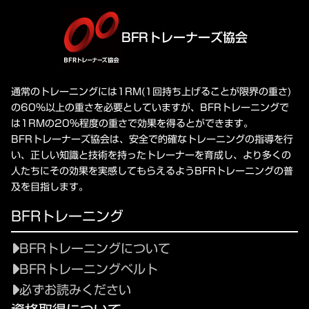
BFRトレーナーズ協会
通常のトレーニングには1RM(1回持ち上げることが限界の重さ)
の60%以上の重さを必要としていますが、BFRトレーニングで
は1RMの20%程度の重さで効果を得るとができます。
BFRトレーナーズ協会は、安全で的確なトレーニングの指導を行
い、正しい知識と技術を持ったトレーナーを育成し、より多くの
人たちにその効果を実感してもらえるようBFRトレーニングの普
及を目指します。
BFRトレーニング
BFRトレーニングについて
BFRトレーニングベルト
必ずお読みください