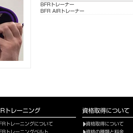
BFRトレーナー
BFR AIRトレーナー
FRトレーニング
資格取得について
FRトレーニングについて
資格取得について
FRトレーニングベルト
資格の種類と料金