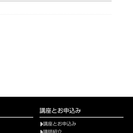
講座とお申込み
講座とお申込み
講師紹介