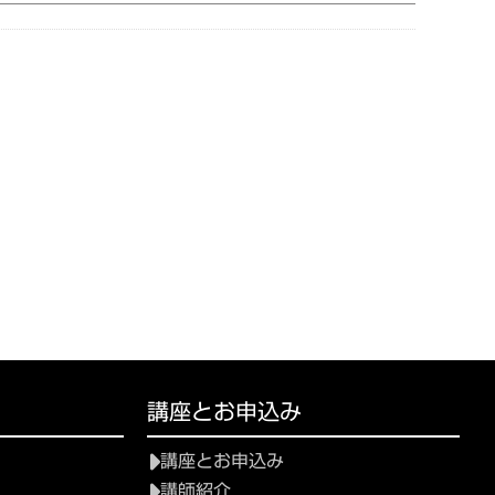
講座とお申込み
講座とお申込み
講師紹介