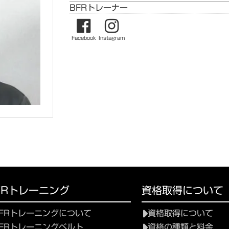
BFRトレーナー
Facebook
Instagram
FRトレーニング
資格取得について
FRトレーニングについて
資格取得について
FRトレーニングベルト
資格の種類と料金