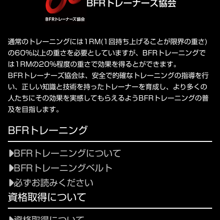
BFRトレーナーズ協会
通常のトレーニングには1RM(1回持ち上げることが限界の重さ)
の60%以上の重さを必要としていますが、BFRトレーニングで
は1RMの20%程度の重さで効果を得るとができます。
BFRトレーナーズ協会は、安全で的確なトレーニングの指導を行
い、正しい知識と技術を持ったトレーナーを育成し、より多くの
人たちにその効果を実感してもらえるようBFRトレーニングの普
及を目指します。
BFRトレーニング
BFRトレーニングについて
BFRトレーニングベルト
必ずお読みください
資格取得について