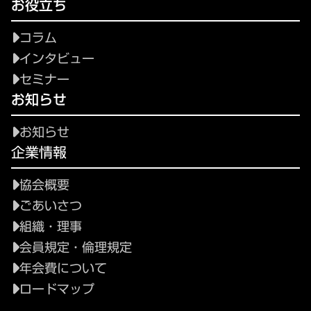
お役立ち
コラム
インタビュー
セミナー
お知らせ
お知らせ
企業情報
協会概要
ごあいさつ
組織・理事
会員規定・倫理規定
年会費について
ロードマップ