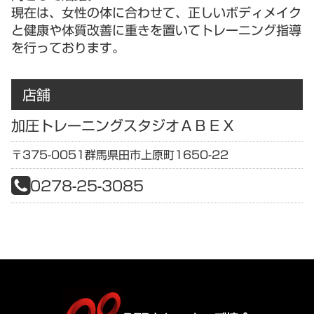
現在は、女性の体に合わせて、正しいボディメイク
と健康や体質改善に重きを置いてトレーニング指導
を行っております。
店舗
加圧トレーニングスタジオＡＢＥＸ
〒375-0051
群馬県
田市上原町1650-22
0278-25-3085