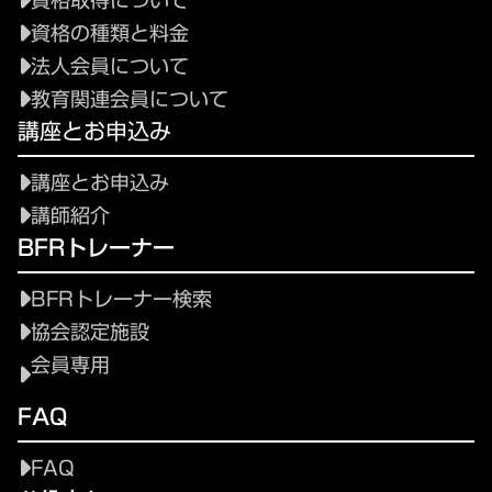
資格取得について
資格の種類と料金
法人会員について
教育関連会員について
講座とお申込み
講座とお申込み
講師紹介
BFRトレーナー
BFRトレーナー検索
協会認定施設
会員専用
FAQ
FAQ