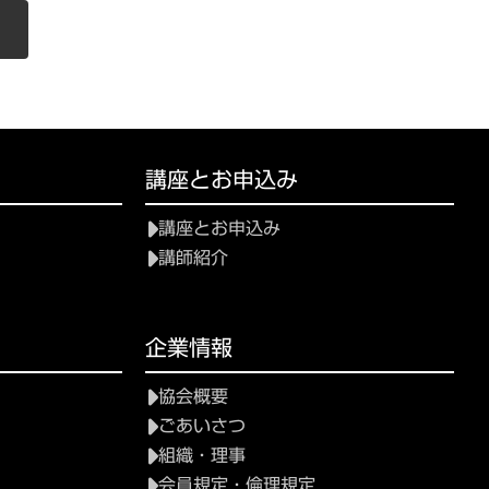
講座とお申込み
講座とお申込み
講師紹介
て
企業情報
協会概要
ごあいさつ
組織・理事
会員規定・倫理規定