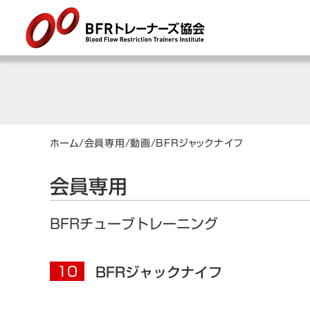
ホーム
/
会員専用
/
動画
/
BFRジャックナイフ
会員専用
BFRチューブトレーニング
10
BFRジャックナイフ