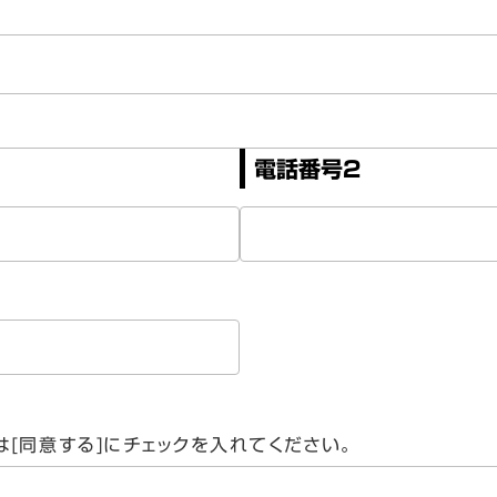
電話番号2
[同意する]にチェックを入れてください。