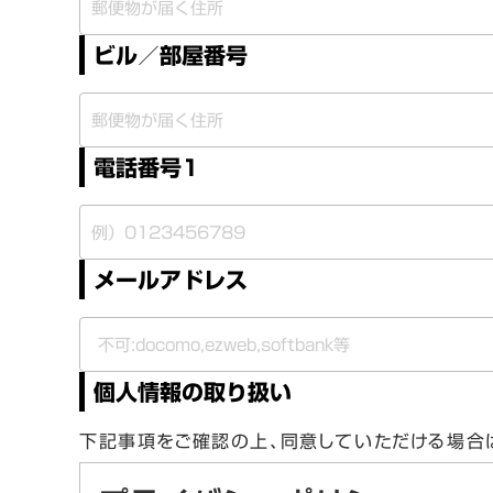
ビル／部屋番号
電話番号1
メールアドレス
個人情報の取り扱い
下記事項をご確認の上、同意していただける場合は