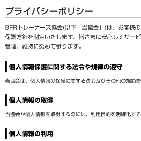
プライバシーポリシー
BFRトレーナーズ協会(以下「当協会」)は、お客
保護方針を制定いたします。皆さまに安心してサービ
管理、維持に努めて参ります。
個人情報保護に関する法令や規律の遵守
当協会は、個人情報の保護に関する法令及びその他の規範を
個人情報の取得
当協会が個人情報を取得する際には、利用目的を明確化する
個人情報の利用