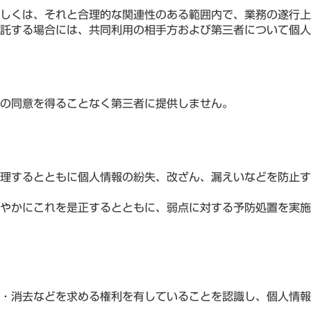
しくは、それと合理的な関連性のある範囲内で、業務の遂行上
託する場合には、共同利用の相手方および第三者について個人
の同意を得ることなく第三者に提供しません。
理するとともに個人情報の紛失、改ざん、漏えいなどを防止す
やかにこれを是正するとともに、弱点に対する予防処置を実施
・消去などを求める権利を有していることを認識し、個人情報