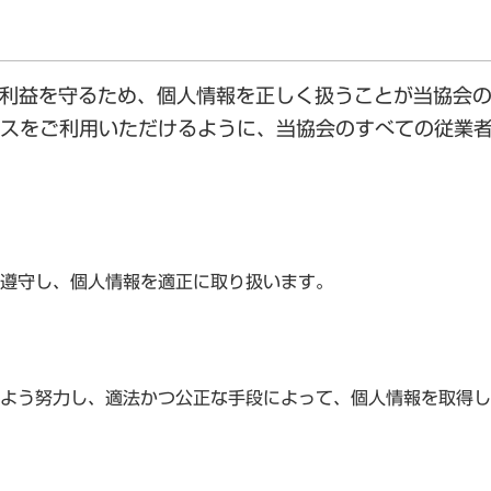
様の利益を守るため、個人情報を正しく扱うことが当協会
スをご利用いただけるように、当協会のすべての従業
遵守し、個人情報を適正に取り扱います。
よう努力し、適法かつ公正な手段によって、個人情報を取得し