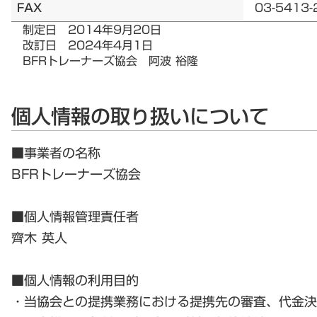
FAX
03-5413-
制定日 2014年9月20日
改訂日 2024年4月1日
BFRトレーナーズ協会 阿波 裕隆
個人情報の取り扱いについて
■事業者の名称
BFRトレーナーズ協会
■個人情報管理責任者
齊木 英人
■個人情報の利用目的
・当協会との提携業務における提携先の審査、代金決