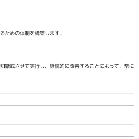
るための体制を構築します。
知徹底させて実行し、継続的に改善することによって、常に