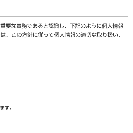
の重要な責務であると認識し、下記のように個人情報
者は、この方針に従って個人情報の適切な取り扱い、
ます。