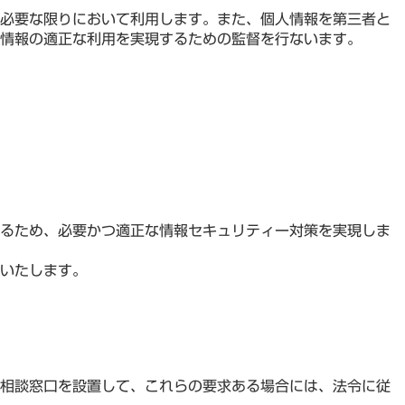
必要な限りにおいて利用します。また、個人情報を第三者と
情報の適正な利用を実現するための監督を行ないます。
るため、必要かつ適正な情報セキュリティー対策を実現しま
いたします。
相談窓口を設置して、これらの要求ある場合には、法令に従