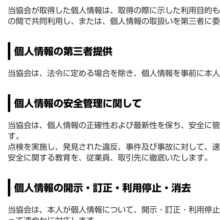
当協会が取得した個人情報は、取得の際に示した利用目的も
の間で共同利用し、または、個人情報の取扱いを第三者に委
個人情報の第三者提供
当協会は、法令に定める場合を除き、個人情報を事前に本人
個人情報の安全管理に関して
当協会は、個人情報の正確性および最新性を保ち、安全に管
す。
点検を実施し、発見された違反、事件及び事故に対して、速
安全に関する教育を、従業員、取引先に徹底いたします。
個人情報の開示・訂正・利用停止・消去
当協会は、本人が個人情報について、開示・訂正・利用停止