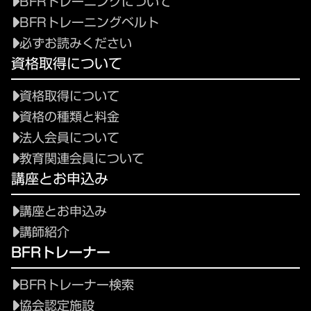
BFRトレーニングについて
BFRトレーニングベルト
必ずお読みください
資格取得について
資格取得について
資格の種類と料金
法人会員について
教育関連会員について
講座とお申込み
講座とお申込み
講師紹介
BFRトレーナー
BFRトレーナー検索
協会認定施設