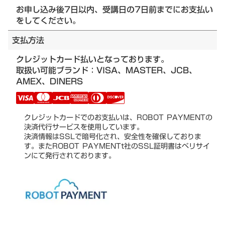
お申し込み後7日以内、受講日の7日前までにお支払い
をしてください。
支払方法
クレジットカード払いとなっております。
取扱い可能ブランド：VISA、MASTER、JCB、
AMEX、DINERS
クレジットカードでのお支払いは、ROBOT PAYMENTの
決済代行サービスを使用しています。
決済情報はSSLで暗号化され、安全性を確保しておりま
す。またROBOT PAYMENTt社のSSL証明書はベリサイ
ンにて発行されております。