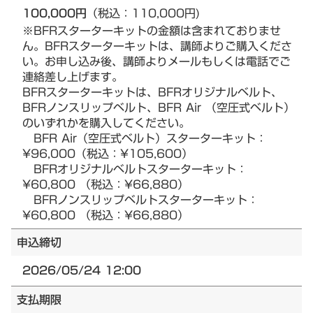
100,000円
（税込：110,000円)
※BFRスターターキットの金額は含まれておりませ
ん。BFRスターターキットは、講師よりご購入くださ
い。お申し込み後、講師よりメールもしくは電話でご
連絡差し上げます。
BFRスターターキットは、BFRオリジナルベルト、
BFRノンスリップベルト、BFR Air （空圧式ベルト）
のいずれかを購入してください。
BFR Air（空圧式ベルト）スターターキット：
¥96,000（税込：¥105,600）
BFRオリジナルベルトスターターキット：
¥60,800 （税込：¥66,880）
BFRノンスリップベルトスターターキット：
¥60,800 （税込：¥66,880）
申込締切
2026/05/24 12:00
支払期限