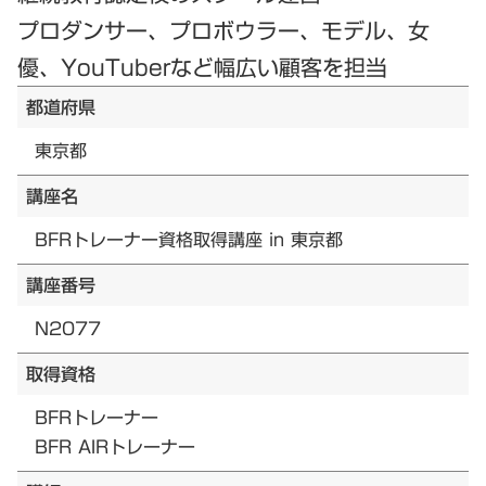
プロダンサー、プロボウラー、モデル、女
優、YouTuberなど幅広い顧客を担当
都道府県
東京都
講座名
BFRトレーナー資格取得講座 in 東京都
講座番号
N2077
取得資格
BFRトレーナー
BFR AIRトレーナー