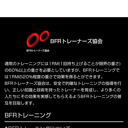
BFRトレーナーズ協会
通常のトレーニングには1RM(1回持ち上げることが限界の重さ)
の60%以上の重さを必要としていますが、BFRトレーニングで
は1RMの20%程度の重さで効果を得るとができます。
BFRトレーナーズ協会は、安全で的確なトレーニングの指導を行
い、正しい知識と技術を持ったトレーナーを育成し、より多くの
人たちにその効果を実感してもらえるようBFRトレーニングの普
及を目指します。
BFRトレーニング