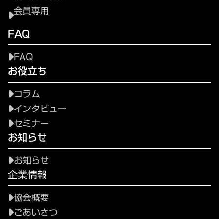
会員専用
FAQ
FAQ
お役立ち
コラム
インタビュー
セミナー
お知らせ
お知らせ
企業情報
協会概要
ごあいさつ