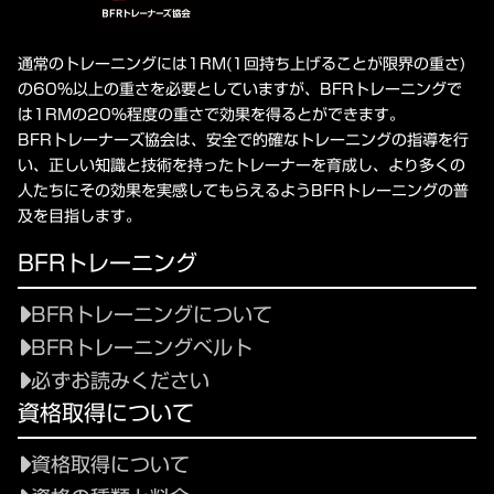
通常のトレーニングには1RM(1回持ち上げることが限界の重さ)
の60%以上の重さを必要としていますが、BFRトレーニングで
は1RMの20%程度の重さで効果を得るとができます。
BFRトレーナーズ協会は、安全で的確なトレーニングの指導を行
い、正しい知識と技術を持ったトレーナーを育成し、より多くの
人たちにその効果を実感してもらえるようBFRトレーニングの普
及を目指します。
BFRトレーニング
BFRトレーニングについて
BFRトレーニングベルト
必ずお読みください
資格取得について
資格取得について