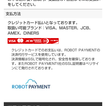
をしてください。
支払方法
クレジットカード払いとなっております。
取扱い可能ブランド：VISA、MASTER、JCB、
AMEX、DINERS
クレジットカードでのお支払いは、ROBOT PAYMENTの
決済代行サービスを使用しています。
決済情報はSSLで暗号化され、安全性を確保しておりま
す。またROBOT PAYMENTt社のSSL証明書はベリサイ
ンにて発行されております。