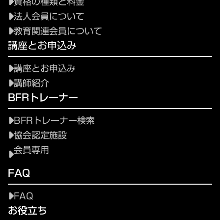
資格の種類と料金
法人会員について
教育関連会員について
講座とお申込み
講座とお申込み
講師紹介
BFRトレーナー
BFRトレーナー検索
協会認定施設
会員専用
FAQ
FAQ
お役立ち