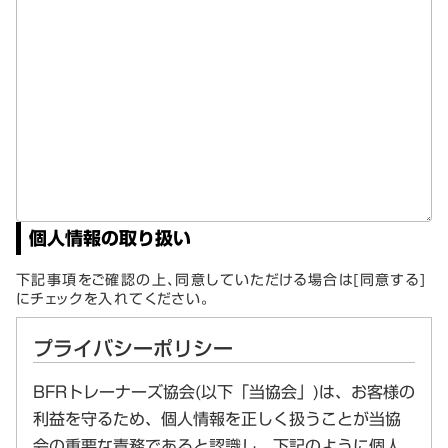
個人情報の取り扱い
下記事項をご確認の上、同意していただける場合は[同意する]
にチェックを入れてください。