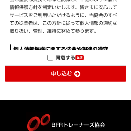
同意する
必須
申し込む
BFRトレーナーズ協会