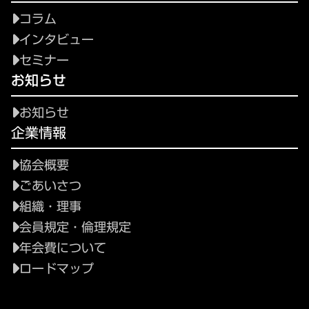
コラム
インタビュー
セミナー
お知らせ
お知らせ
企業情報
協会概要
ごあいさつ
組織・理事
会員規定・倫理規定
年会費について
ロードマップ