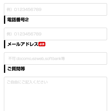
電話番号2
メールアドレス
必須
ご質問等