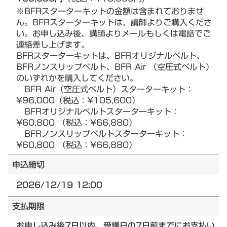
※BFRスターターキットの金額は含まれておりませ
ん。BFRスターターキットは、講師よりご購入くださ
い。お申し込み後、講師よりメールもしくは電話でご
連絡差し上げます。
BFRスターターキットは、BFRオリジナルベルト、
BFRノンスリップベルト、BFR Air （空圧式ベルト）
のいずれかを購入してください。
BFR Air（空圧式ベルト）スターターキット：
¥96,000（税込：¥105,600）
BFRオリジナルベルトスターターキット：
¥60,800 （税込：¥66,880）
BFRノンスリップベルトスターターキット：
¥60,800 （税込：¥66,880）
申込締切
2026/12/19 12:00
支払期限
お申し込み後7日以内、受講日の7日前までにお支払い