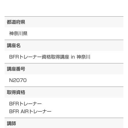
都道府県
神奈川県
講座名
BFRトレーナー資格取得講座 in 神奈川
講座番号
N2070
取得資格
BFRトレーナー
BFR AIRトレーナー
講師