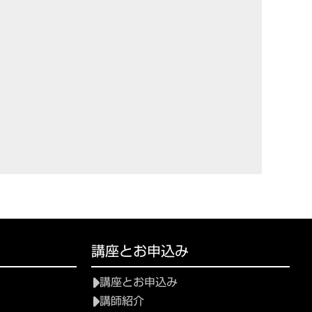
講座とお申込み
講座とお申込み
講師紹介