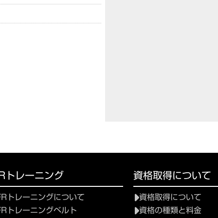
FRトレーニング
資格取得について
FRトレーニングについて
資格取得について
FRトレーニングベルト
資格の種類と料金