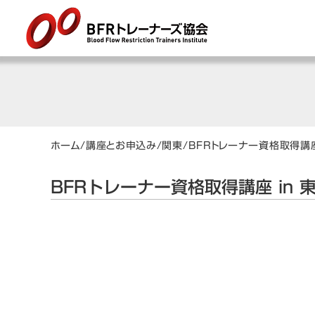
ホーム
/
講座とお申込み
/
関東
/
BFRトレーナー資格取得講座
BFRトレーナー資格取得講座 in 