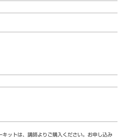
ターキットは、講師よりご購入ください。お申し込み