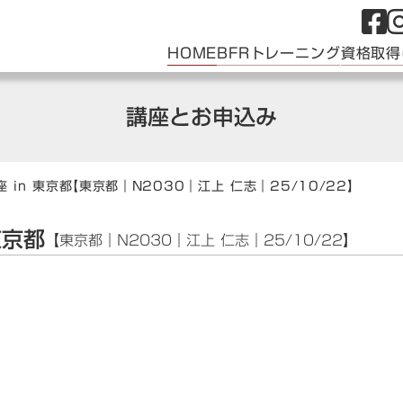
HOME
BFRトレーニング
資格取得
講座とお申込み
 in 東京都
【東京都｜N2030｜江上 仁志｜25/10/22】
東京都
【東京都｜N2030｜江上 仁志｜25/10/22】