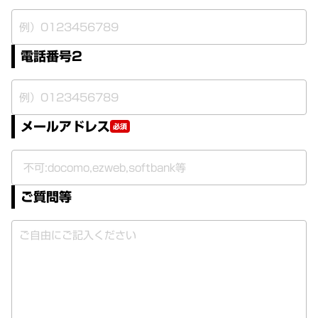
電話番号2
メールアドレス
必須
ご質問等