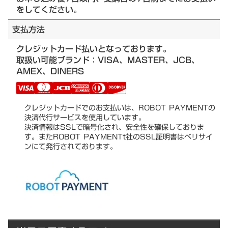
をしてください。
支払方法
クレジットカード払いとなっております。
取扱い可能ブランド：VISA、MASTER、JCB、
AMEX、DINERS
クレジットカードでのお支払いは、ROBOT PAYMENTの
決済代行サービスを使用しています。
決済情報はSSLで暗号化され、安全性を確保しておりま
す。またROBOT PAYMENTt社のSSL証明書はベリサイ
ンにて発行されております。