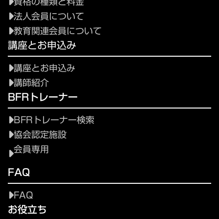
資格の種類と料金
法人会員について
教育関連会員について
講座とお申込み
講座とお申込み
講師紹介
BFRトレーナー
BFRトレーナー検索
協会認定施設
会員専用
FAQ
FAQ
お役立ち