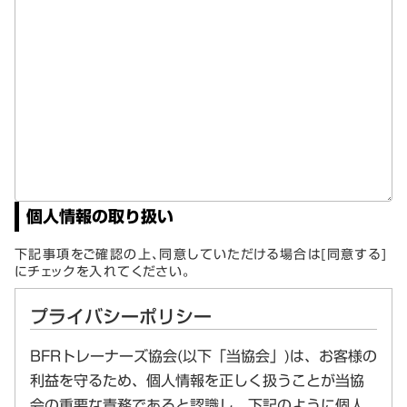
個人情報の取り扱い
下記事項をご確認の上、同意していただける場合は[同意する]
にチェックを入れてください。