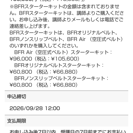
※BFRスターターキットの金額は含まれておりませ
ん。BFRスターターキットは、講師よりご購入くださ
い。お申し込み後、講師よりメールもしくは電話でご
連絡差し上げます。
BFRスターターキットは、BFRオリジナルベルト、
BFRノンスリップベルト、BFR Air （空圧式ベルト）
のいずれかを購入してください。
BFR Air（空圧式ベルト）スターターキット：
¥96,000（税込：¥105,600）
BFRオリジナルベルトスターターキット：
¥60,800 （税込：¥66,880）
BFRノンスリップベルトスターターキット：
¥60,800 （税込：¥66,880）
申込締切
2026/09/28 12:00
支払期限
お申し込み後7日以内、受講日の7日前までにお支払い