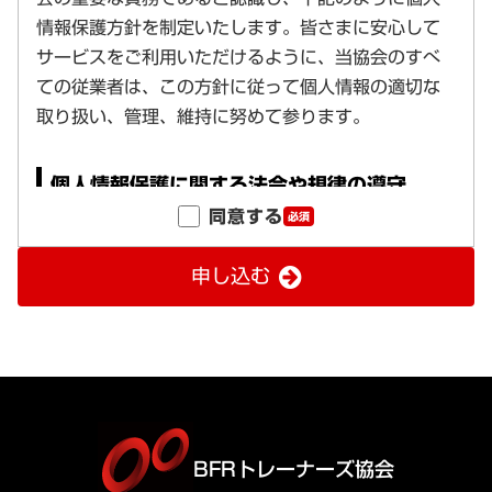
同意する
必須
申し込む
BFRトレーナーズ協会