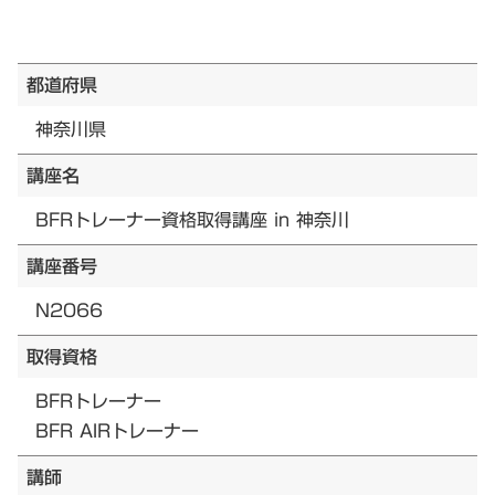
都道府県
神奈川県
講座名
BFRトレーナー資格取得講座 in 神奈川
講座番号
N2066
取得資格
BFRトレーナー
BFR AIRトレーナー
講師