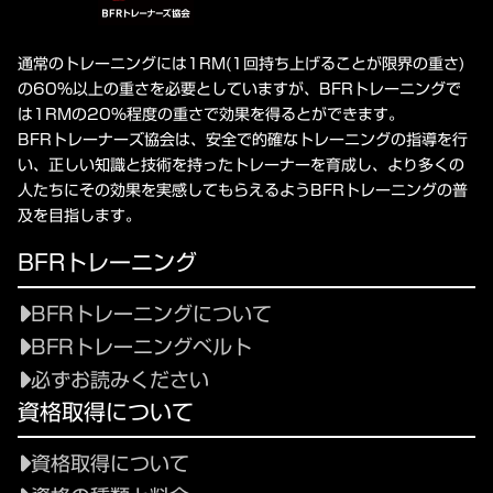
通常のトレーニングには1RM(1回持ち上げることが限界の重さ)
の60%以上の重さを必要としていますが、BFRトレーニングで
は1RMの20%程度の重さで効果を得るとができます。
BFRトレーナーズ協会は、安全で的確なトレーニングの指導を行
い、正しい知識と技術を持ったトレーナーを育成し、より多くの
人たちにその効果を実感してもらえるようBFRトレーニングの普
及を目指します。
BFRトレーニング
BFRトレーニングについて
BFRトレーニングベルト
必ずお読みください
資格取得について
資格取得について