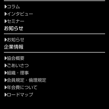
コラム
インタビュー
セミナー
お知らせ
お知らせ
企業情報
協会概要
ごあいさつ
組織・理事
会員規定・倫理規定
年会費について
ロードマップ