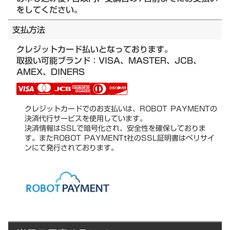
をしてください。
支払方法
クレジットカード払いとなっております。
取扱い可能ブランド：VISA、MASTER、JCB、
AMEX、DINERS
クレジットカードでのお支払いは、ROBOT PAYMENTの
決済代行サービスを使用しています。
決済情報はSSLで暗号化され、安全性を確保しておりま
す。またROBOT PAYMENTt社のSSL証明書はベリサイ
ンにて発行されております。