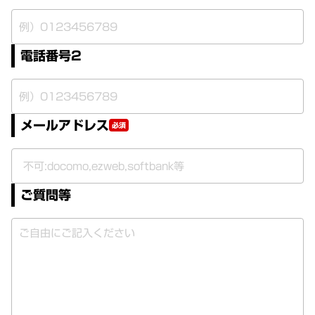
電話番号2
メールアドレス
必須
ご質問等