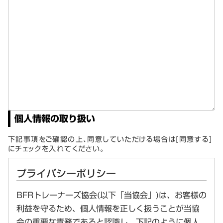
個人情報の取り扱い
下記事項をご確認の上、同意していただける場合は[同意する]
にチェックを入れてください。