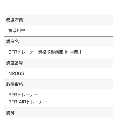
都道府県
神奈川県
講座名
BFRトレーナー資格取得講座 in 神奈川
講座番号
N2063
取得資格
BFRトレーナー
BFR AIRトレーナー
講師