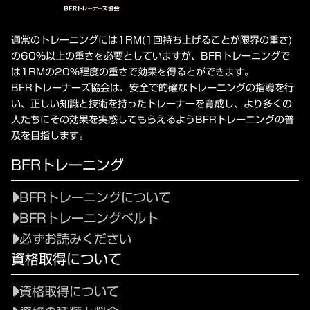
通常のトレーニングには1RM(1回持ち上げることが限界の重さ)
の60%以上の重さを必要としていますが、BFRトレーニングで
は1RMの20%程度の重さで効果を得るとができます。
BFRトレーナーズ協会は、安全で的確なトレーニングの指導を行
い、正しい知識と技術を持ったトレーナーを育成し、より多くの
人たちにその効果を実感してもらえるようBFRトレーニングの普
及を目指します。
BFRトレーニング
BFRトレーニングについて
BFRトレーニングベルト
必ずお読みください
資格取得について
資格取得について