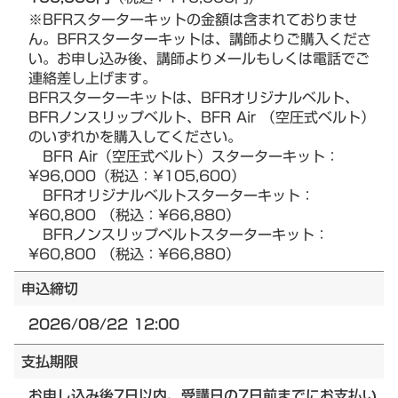
※BFRスターターキットの金額は含まれておりませ
ん。BFRスターターキットは、講師よりご購入くださ
い。お申し込み後、講師よりメールもしくは電話でご
連絡差し上げます。
BFRスターターキットは、BFRオリジナルベルト、
BFRノンスリップベルト、BFR Air （空圧式ベルト）
のいずれかを購入してください。
BFR Air（空圧式ベルト）スターターキット：
¥96,000（税込：¥105,600）
BFRオリジナルベルトスターターキット：
¥60,800 （税込：¥66,880）
BFRノンスリップベルトスターターキット：
¥60,800 （税込：¥66,880）
申込締切
2026/08/22 12:00
支払期限
お申し込み後7日以内、受講日の7日前までにお支払い