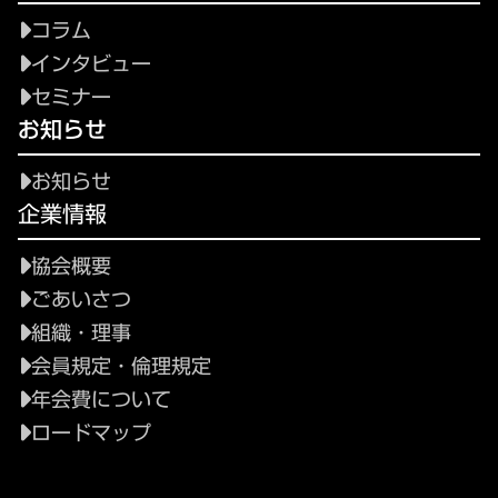
コラム
インタビュー
セミナー
お知らせ
お知らせ
企業情報
協会概要
ごあいさつ
組織・理事
会員規定・倫理規定
年会費について
ロードマップ