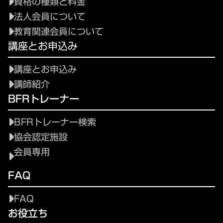
資格の種類と料金
法人会員について
教育関連会員について
講座とお申込み
講座とお申込み
講師紹介
BFRトレーナー
BFRトレーナー検索
協会認定施設
会員専用
FAQ
FAQ
お役立ち