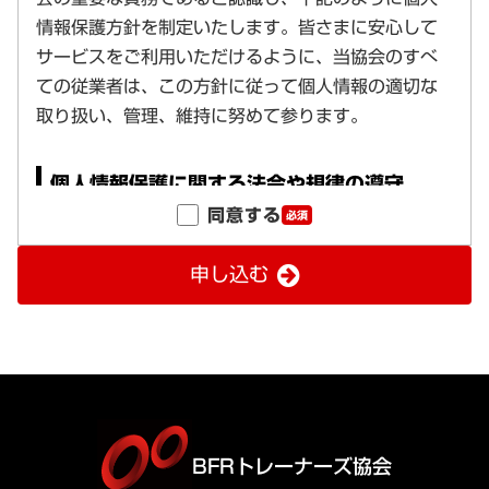
同意する
必須
申し込む
BFRトレーナーズ協会