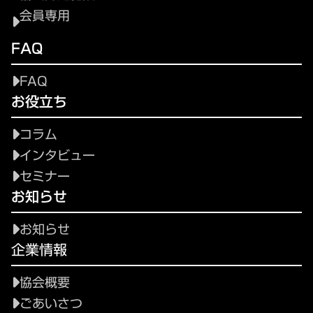
会員専用
FAQ
FAQ
お役立ち
コラム
インタビュー
セミナー
お知らせ
お知らせ
企業情報
協会概要
ごあいさつ