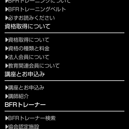
BFRトレーニングについて
BFRトレーニングベルト
必ずお読みください
資格取得について
資格取得について
資格の種類と料金
法人会員について
教育関連会員について
講座とお申込み
講座とお申込み
講師紹介
BFRトレーナー
BFRトレーナー検索
協会認定施設