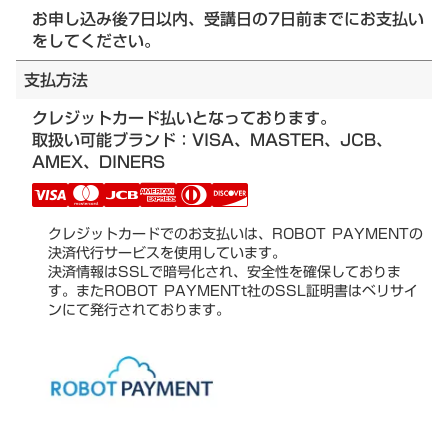
お申し込み後7日以内、受講日の7日前までにお支払い
をしてください。
支払方法
クレジットカード払いとなっております。
取扱い可能ブランド：VISA、MASTER、JCB、
AMEX、DINERS
クレジットカードでのお支払いは、ROBOT PAYMENTの
決済代行サービスを使用しています。
決済情報はSSLで暗号化され、安全性を確保しておりま
す。またROBOT PAYMENTt社のSSL証明書はベリサイ
ンにて発行されております。