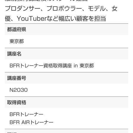
プロダンサー、プロボウラー、モデル、女
優、YouTuberなど幅広い顧客を担当
都道府県
東京都
講座名
BFRトレーナー資格取得講座 in 東京都
講座番号
N2030
取得資格
BFRトレーナー
BFR AIRトレーナー