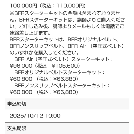
100,000円
（税込：110,000円)
※BFRスターターキットの金額は含まれておりませ
ん。BFRスターターキットは、講師よりご購入くださ
い。お申し込み後、講師よりメールもしくは電話でご
連絡差し上げます。
BFRスターターキットは、BFRオリジナルベルト、
BFRノンスリップベルト、BFR Air （空圧式ベルト）
のいずれかを購入してください。
BFR Air（空圧式ベルト）スターターキット：
¥96,000（税込：¥105,600）
BFRオリジナルベルトスターターキット：
¥60,800 （税込：¥66,880）
BFRノンスリップベルトスターターキット：
¥60,800 （税込：¥66,880）
申込締切
2025/10/12 10:00
支払期限