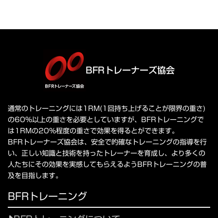
BFRトレーナーズ協会
通常のトレーニングには1RM(1回持ち上げることが限界の重さ)
の60%以上の重さを必要としていますが、BFRトレーニングで
は1RMの20%程度の重さで効果を得るとができます。
BFRトレーナーズ協会は、安全で的確なトレーニングの指導を行
い、正しい知識と技術を持ったトレーナーを育成し、より多くの
人たちにその効果を実感してもらえるようBFRトレーニングの普
及を目指します。
BFRトレーニング