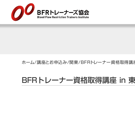
ホーム
/
講座とお申込み
/
関東
/
BFRトレーナー資格取得講座
BFRトレーナー資格取得講座 in 