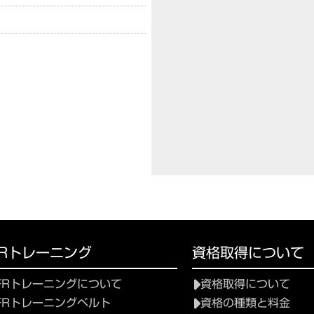
FRトレーニング
資格取得について
FRトレーニングについて
資格取得について
FRトレーニングベルト
資格の種類と料金