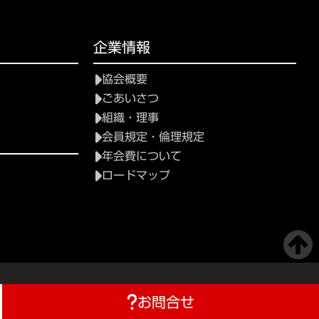
企業情報
協会概要
ごあいさつ
組織・理事
会員規定・倫理規定
年会費について
ロードマップ
お問合せ