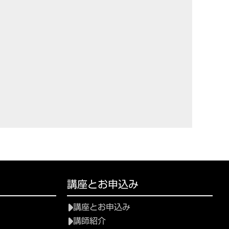
講座とお申込み
講座とお申込み
講師紹介