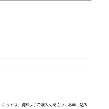
ターキットは、講師よりご購入ください。お申し込み