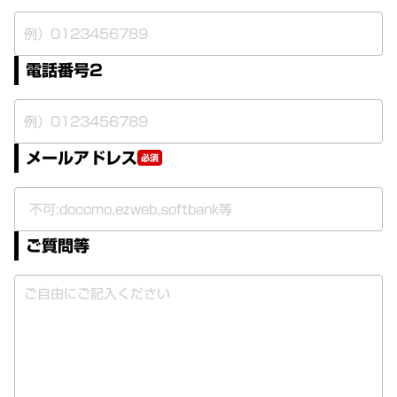
電話番号2
メールアドレス
必須
ご質問等