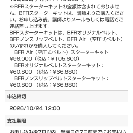
※BFRスターターキットの金額は含まれておりませ
ん。BFRスターターキットは、講師よりご購入くださ
い。お申し込み後、講師よりメールもしくは電話でご
連絡差し上げます。
BFRスターターキットは、BFRオリジナルベルト、
BFRノンスリップベルト、BFR Air （空圧式ベルト）
のいずれかを購入してください。
BFR Air（空圧式ベルト）スターターキット：
¥96,000（税込：¥105,600）
BFRオリジナルベルトスターターキット：
¥60,800 （税込：¥66,880）
BFRノンスリップベルトスターターキット：
¥60,800 （税込：¥66,880）
申込締切
2026/10/24 12:00
支払期限
お申し込み後7日以内、受講日の7日前までにお支払い