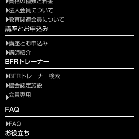
資格の種類と料金
法人会員について
教育関連会員について
講座とお申込み
講座とお申込み
講師紹介
BFRトレーナー
BFRトレーナー検索
協会認定施設
会員専用
FAQ
FAQ
お役立ち