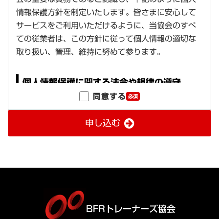
同意する
必須
申し込む
BFRトレーナーズ協会