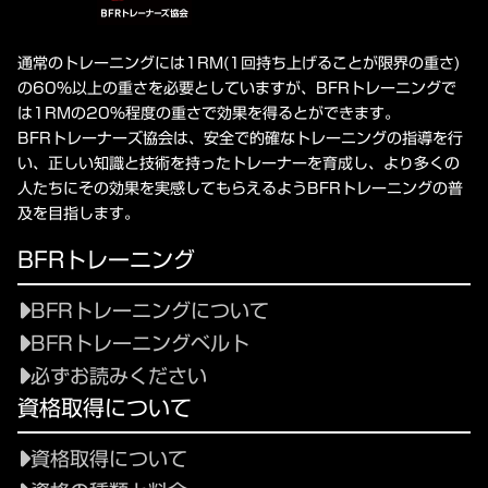
通常のトレーニングには1RM(1回持ち上げることが限界の重さ)
の60%以上の重さを必要としていますが、BFRトレーニングで
は1RMの20%程度の重さで効果を得るとができます。
BFRトレーナーズ協会は、安全で的確なトレーニングの指導を行
い、正しい知識と技術を持ったトレーナーを育成し、より多くの
人たちにその効果を実感してもらえるようBFRトレーニングの普
及を目指します。
BFRトレーニング
BFRトレーニングについて
BFRトレーニングベルト
必ずお読みください
資格取得について
資格取得について