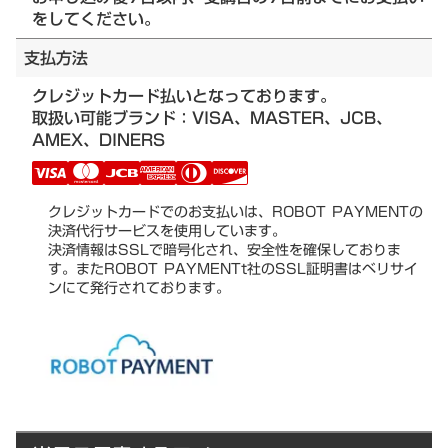
をしてください。
支払方法
クレジットカード払いとなっております。
取扱い可能ブランド：VISA、MASTER、JCB、
AMEX、DINERS
クレジットカードでのお支払いは、ROBOT PAYMENTの
決済代行サービスを使用しています。
決済情報はSSLで暗号化され、安全性を確保しておりま
す。またROBOT PAYMENTt社のSSL証明書はベリサイ
ンにて発行されております。