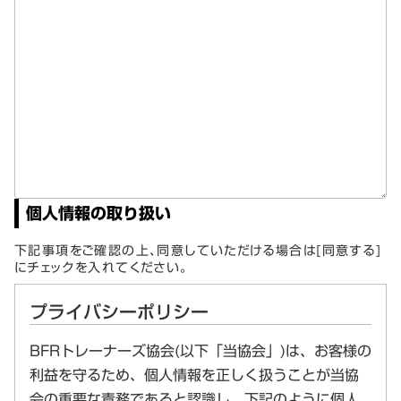
個人情報の取り扱い
下記事項をご確認の上、同意していただける場合は[同意する]
にチェックを入れてください。