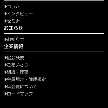
コラム
インタビュー
セミナー
お知らせ
お知らせ
企業情報
協会概要
ごあいさつ
組織・理事
会員規定・倫理規定
年会費について
ロードマップ