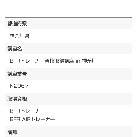
都道府県
神奈川県
講座名
BFRトレーナー資格取得講座 in 神奈川
講座番号
N2067
取得資格
BFRトレーナー
BFR AIRトレーナー
講師