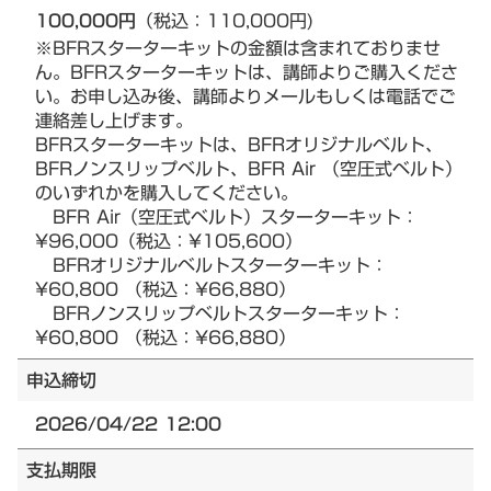
100,000円
（税込：110,000円)
※BFRスターターキットの金額は含まれておりませ
ん。BFRスターターキットは、講師よりご購入くださ
い。お申し込み後、講師よりメールもしくは電話でご
連絡差し上げます。
BFRスターターキットは、BFRオリジナルベルト、
BFRノンスリップベルト、BFR Air （空圧式ベルト）
のいずれかを購入してください。
BFR Air（空圧式ベルト）スターターキット：
¥96,000（税込：¥105,600）
BFRオリジナルベルトスターターキット：
¥60,800 （税込：¥66,880）
BFRノンスリップベルトスターターキット：
¥60,800 （税込：¥66,880）
申込締切
2026/04/22 12:00
支払期限