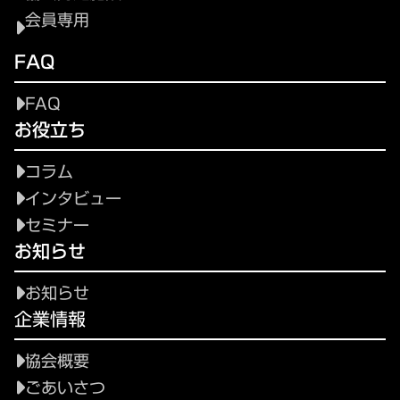
会員専用
FAQ
FAQ
お役立ち
コラム
インタビュー
セミナー
お知らせ
お知らせ
企業情報
協会概要
ごあいさつ