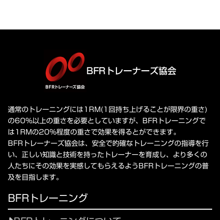
BFRトレーナーズ協会
通常のトレーニングには1RM(1回持ち上げることが限界の重さ)
の60%以上の重さを必要としていますが、BFRトレーニングで
は1RMの20%程度の重さで効果を得るとができます。
BFRトレーナーズ協会は、安全で的確なトレーニングの指導を行
い、正しい知識と技術を持ったトレーナーを育成し、より多くの
人たちにその効果を実感してもらえるようBFRトレーニングの普
及を目指します。
BFRトレーニング