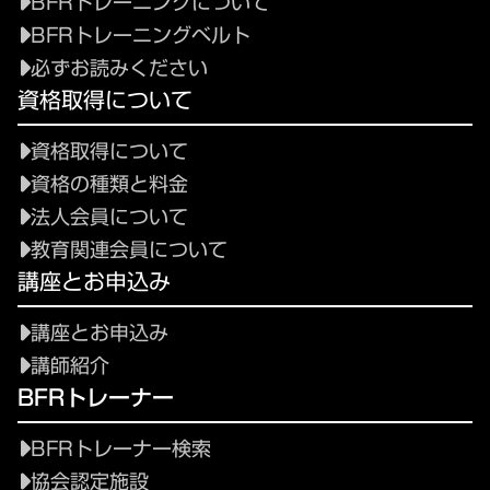
BFRトレーニングについて
BFRトレーニングベルト
必ずお読みください
資格取得について
資格取得について
資格の種類と料金
法人会員について
教育関連会員について
講座とお申込み
講座とお申込み
講師紹介
BFRトレーナー
BFRトレーナー検索
協会認定施設