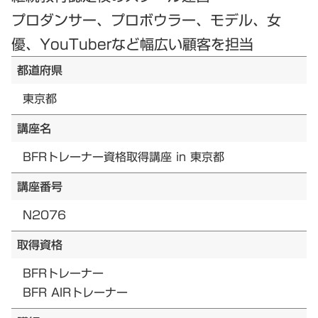
プロダンサー、プロボウラー、モデル、女
優、YouTuberなど幅広い顧客を担当
都道府県
東京都
講座名
BFRトレーナー資格取得講座 in 東京都
講座番号
N2076
取得資格
BFRトレーナー
BFR AIRトレーナー