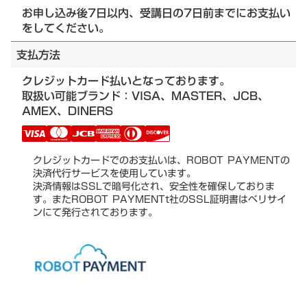
お申し込み後7日以内、受講日の7日前までにお支払い
をしてください。
支払方法
クレジットカード払いとなっております。
取扱い可能ブランド：VISA、MASTER、JCB、
AMEX、DINERS
クレジットカードでのお支払いは、ROBOT PAYMENTの
決済代行サービスを使用しています。
決済情報はSSLで暗号化され、安全性を確保しておりま
す。またROBOT PAYMENTt社のSSL証明書はベリサイ
ンにて発行されております。