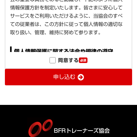
同意する
必須
申し込む
BFRトレーナーズ協会