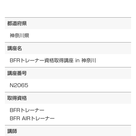
都道府県
神奈川県
講座名
BFRトレーナー資格取得講座 in 神奈川
講座番号
N2065
取得資格
BFRトレーナー
BFR AIRトレーナー
講師