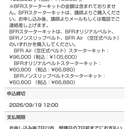
※BFRスターターキットの金額は含まれておりませ
ん。BFRスターターキットは、講師よりご購入くださ
い。お申し込み後、講師よりメールもしくは電話でご
連絡差し上げます。
BFRスターターキットは、BFRオリジナルベルト、
BFRノンスリップベルト、BFR Air （空圧式ベルト）
のいずれかを購入してください。
BFR Air（空圧式ベルト）スターターキット：
¥96,000（税込：¥105,600）
BFRオリジナルベルトスターターキット：
¥60,800 （税込：¥66,880）
BFRノンスリップベルトスターターキット：
¥60,800 （税込：¥66,880）
申込締切
2026/09/19 12:00
支払期限
お申し込み後7日以内、受講日の7日前までにお支払い