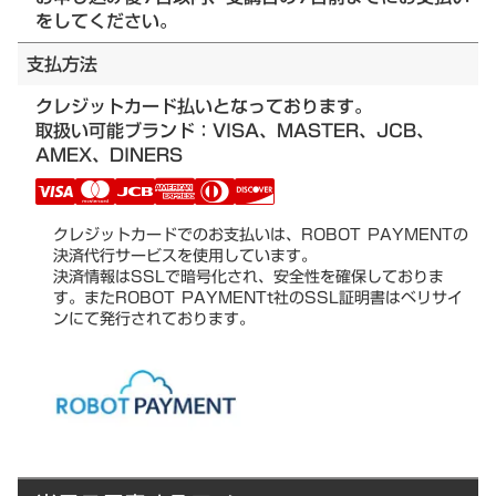
をしてください。
支払方法
クレジットカード払いとなっております。
取扱い可能ブランド：VISA、MASTER、JCB、
AMEX、DINERS
クレジットカードでのお支払いは、ROBOT PAYMENTの
決済代行サービスを使用しています。
決済情報はSSLで暗号化され、安全性を確保しておりま
す。またROBOT PAYMENTt社のSSL証明書はベリサイ
ンにて発行されております。