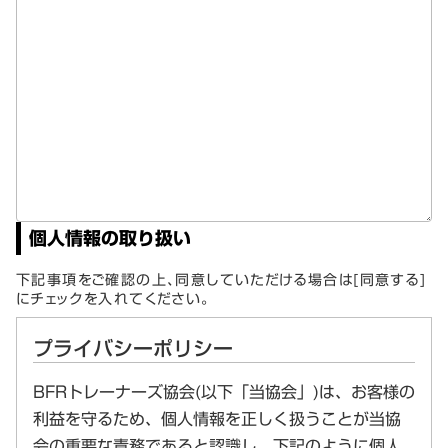
個人情報の取り扱い
下記事項をご確認の上、同意していただける場合は[同意する]
にチェックを入れてください。