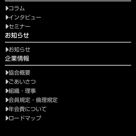
コラム
インタビュー
セミナー
お知らせ
お知らせ
企業情報
協会概要
ごあいさつ
組織・理事
会員規定・倫理規定
年会費について
ロードマップ