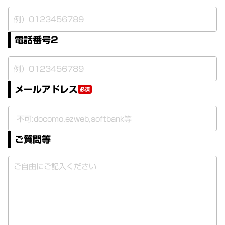
電話番号2
メールアドレス
必須
ご質問等