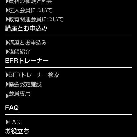
資格の種類と料金
法人会員について
教育関連会員について
講座とお申込み
講座とお申込み
講師紹介
BFRトレーナー
BFRトレーナー検索
協会認定施設
会員専用
FAQ
FAQ
お役立ち