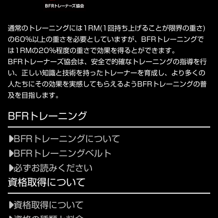
通常のトレーニングには1RM(1回持ち上げることが限界の重さ)
の60%以上の重さを必要としていますが、BFRトレーニングで
は1RMの20%程度の重さで効果を得るとができます。
BFRトレーナーズ協会は、安全で的確なトレーニングの指導を行
い、正しい知識と技術を持ったトレーナーを育成し、より多くの
人たちにその効果を実感してもらえるようBFRトレーニングの普
及を目指します。
BFRトレーニング
BFRトレーニングについて
BFRトレーニングベルト
必ずお読みください
資格取得について
資格取得について