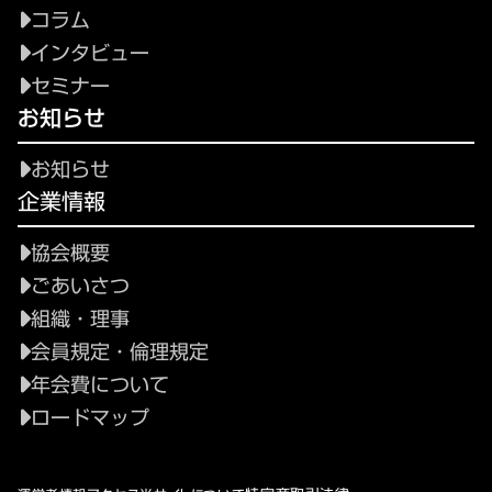
コラム
インタビュー
セミナー
お知らせ
お知らせ
企業情報
協会概要
ごあいさつ
組織・理事
会員規定・倫理規定
年会費について
ロードマップ