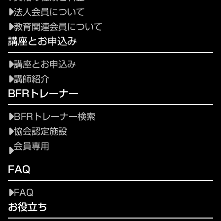
法人会員について
教育関連会員について
講座とお申込み
講座とお申込み
講師紹介
BFRトレーナー
BFRトレーナー検索
協会認定施設
会員専用
FAQ
FAQ
お役立ち