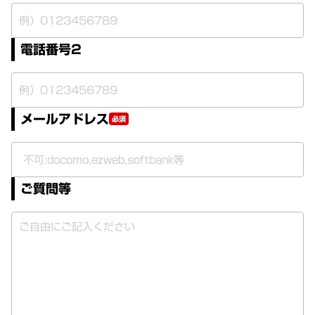
電話番号2
メールアドレス
必須
ご質問等