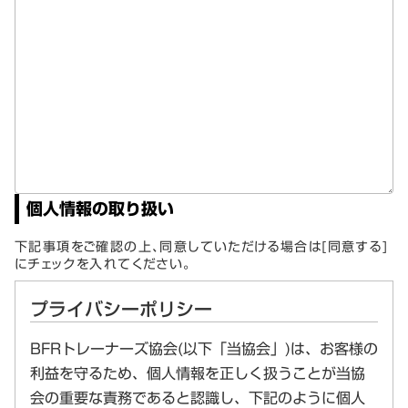
個人情報の取り扱い
下記事項をご確認の上、同意していただける場合は[同意する]
にチェックを入れてください。