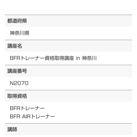
都道府県
神奈川県
講座名
BFRトレーナー資格取得講座 in 神奈川
講座番号
N2070
取得資格
BFRトレーナー
BFR AIRトレーナー
講師