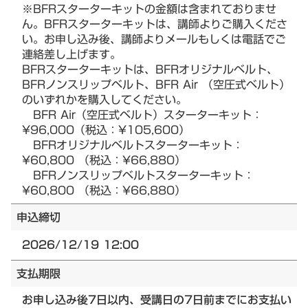
※BFRスターターキットの金額は含まれておりませ
ん。BFRスターターキットは、講師よりご購入くださ
い。お申し込み後、講師よりメールもしくは電話でご
連絡差し上げます。
BFRスターターキットは、BFRオリジナルベルト、
BFRノンスリップベルト、BFR Air （空圧式ベルト）
のいずれかを購入してください。
BFR Air（空圧式ベルト）スターターキット：
¥96,000（税込：¥105,600）
BFRオリジナルベルトスターターキット：
¥60,800 （税込：¥66,880）
BFRノンスリップベルトスターターキット：
¥60,800 （税込：¥66,880）
申込締切
2026/12/19 12:00
支払期限
お申し込み後7日以内、受講日の7日前までにお支払い