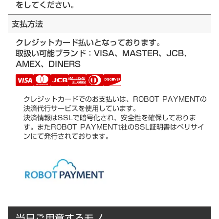
をしてください。
支払方法
クレジットカード払いとなっております。
取扱い可能ブランド：VISA、MASTER、JCB、
AMEX、DINERS
クレジットカードでのお支払いは、ROBOT PAYMENTの
決済代行サービスを使用しています。
決済情報はSSLで暗号化され、安全性を確保しておりま
す。またROBOT PAYMENTt社のSSL証明書はベリサイ
ンにて発行されております。
当日ご用意するモノ