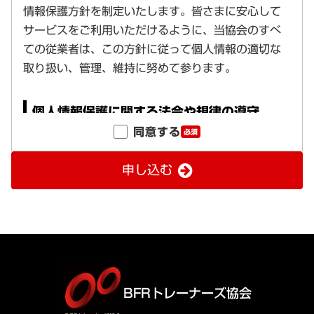
同意する
必須
申し込む
BFRトレーナーズ協会