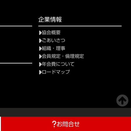
企業情報
協会概要
ごあいさつ
組織・理事
会員規定・倫理規定
年会費について
ロードマップ
お問合せ