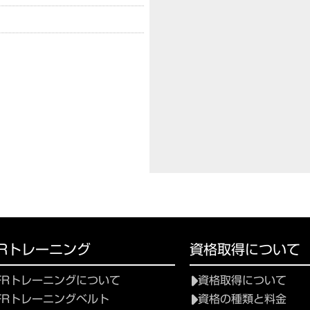
FRトレーニング
資格取得について
FRトレーニングについて
資格取得について
FRトレーニングベルト
資格の種類と料金