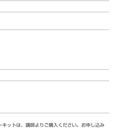
ターキットは、講師よりご購入ください。お申し込み