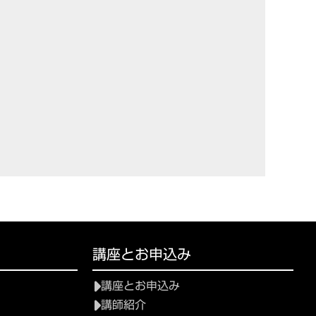
講座とお申込み
講座とお申込み
講師紹介