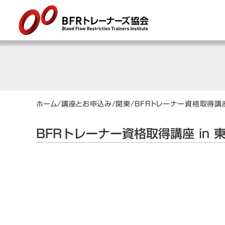
ホーム
/
講座とお申込み
/
関東
/
BFRトレーナー資格取得講座
BFRトレーナー資格取得講座 in 