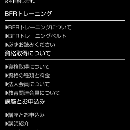
及を目指します。
BFRトレーニング
BFRトレーニングについて
BFRトレーニングベルト
必ずお読みください
資格取得について
資格取得について
資格の種類と料金
法人会員について
教育関連会員について
講座とお申込み
講座とお申込み
講師紹介