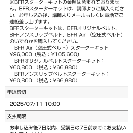
※BFRスターターキットの金額は含まれておりませ
ん。BFRスターターキットは、講師よりご購入くださ
い。お申し込み後、講師よりメールもしくは電話でご
連絡差し上げます。
BFRスターターキットは、BFRオリジナルベルト、
BFRノンスリップベルト、BFR Air （空圧式ベルト）
のいずれかを購入してください。
BFR Air（空圧式ベルト）スターターキット：
¥96,000（税込：¥105,600）
BFRオリジナルベルトスターターキット：
¥60,800 （税込：¥66,880）
BFRノンスリップベルトスターターキット：
¥60,800 （税込：¥66,880）
申込締切
2025/07/11 10:00
支払期限
お申し込み後7日以内、受講日の7日前までにお支払い