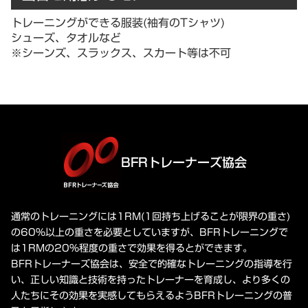
トレーニングができる服装(袖有のTシャツ)
シューズ、タオルなど
※シーンズ、スラックス、スカート等は不可
BFRトレーナーズ協会
通常のトレーニングには1RM(1回持ち上げることが限界の重さ)
の60%以上の重さを必要としていますが、BFRトレーニングで
は1RMの20%程度の重さで効果を得るとができます。
BFRトレーナーズ協会は、安全で的確なトレーニングの指導を行
い、正しい知識と技術を持ったトレーナーを育成し、より多くの
人たちにその効果を実感してもらえるようBFRトレーニングの普