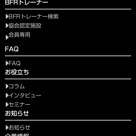
BFRトレーナー
BFRトレーナー検索
協会認定施設
会員専用
FAQ
FAQ
お役立ち
コラム
インタビュー
セミナー
お知らせ
お知らせ