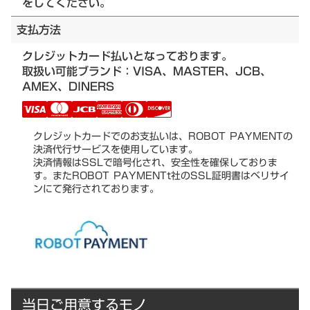
をしてください。
支払方法
クレジットカード払いとなっております。
取扱い可能ブランド：VISA、MASTER、JCB、
AMEX、DINERS
クレジットカードでのお支払いは、ROBOT PAYMENTの
決済代行サービスを使用しています。
決済情報はSSLで暗号化され、安全性を確保しておりま
す。またROBOT PAYMENTt社のSSL証明書はベリサイ
ンにて発行されております。
当日ご用意するモノ