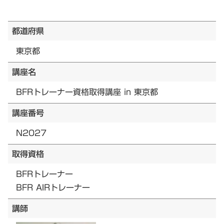
都道府県
東京都
講座名
BFRトレーナー資格取得講座 in 東京都
講座番号
N2027
取得資格
BFRトレーナー
BFR AIRトレーナー
講師