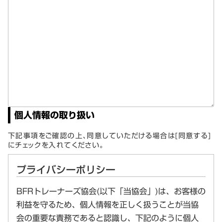
個人情報の取り扱い
下記事項をご確認の上、同意していただける場合は[同意する]
にチェックを入れてください。