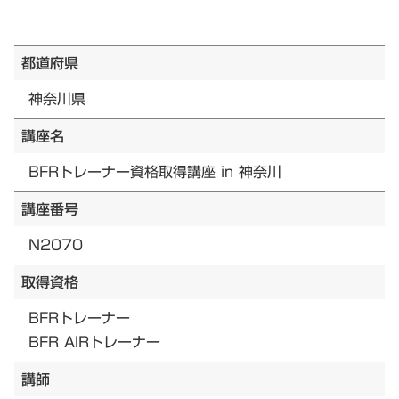
都道府県
神奈川県
講座名
BFRトレーナー資格取得講座 in 神奈川
講座番号
N2070
取得資格
BFRトレーナー
BFR AIRトレーナー
講師