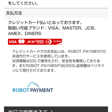
をしてください。
支払方法
クレジットカード払いとなっております。
取扱い可能ブランド：VISA、MASTER、JCB、
AMEX、DINERS
クレジットカードでのお支払いは、ROBOT PAYMENTの
決済代行サービスを使用しています。
決済情報はSSLで暗号化され、安全性を確保しておりま
す。またROBOT PAYMENTt社のSSL証明書はベリサイ
ンにて発行されております。