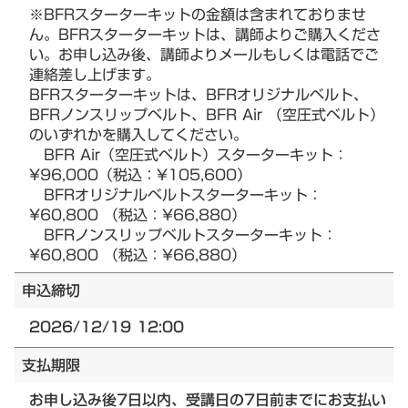
※BFRスターターキットの金額は含まれておりませ
ん。BFRスターターキットは、講師よりご購入くださ
い。お申し込み後、講師よりメールもしくは電話でご
連絡差し上げます。
BFRスターターキットは、BFRオリジナルベルト、
BFRノンスリップベルト、BFR Air （空圧式ベルト）
のいずれかを購入してください。
BFR Air（空圧式ベルト）スターターキット：
¥96,000（税込：¥105,600）
BFRオリジナルベルトスターターキット：
¥60,800 （税込：¥66,880）
BFRノンスリップベルトスターターキット：
¥60,800 （税込：¥66,880）
申込締切
2026/12/19 12:00
支払期限
お申し込み後7日以内、受講日の7日前までにお支払い