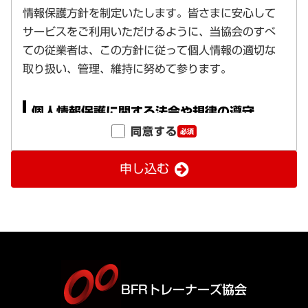
同意する
必須
申し込む
BFRトレーナーズ協会