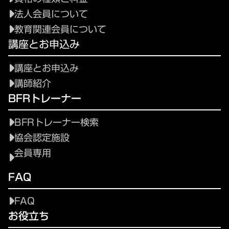
法人会員について
教育関連会員について
講座とお申込み
講座とお申込み
講師紹介
BFRトレーナー
BFRトレーナー検索
協会認定施設
会員専用
FAQ
FAQ
お役立ち