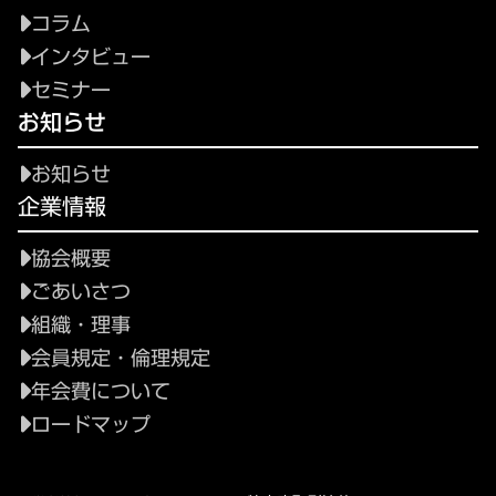
コラム
インタビュー
セミナー
お知らせ
お知らせ
企業情報
協会概要
ごあいさつ
組織・理事
会員規定・倫理規定
年会費について
ロードマップ