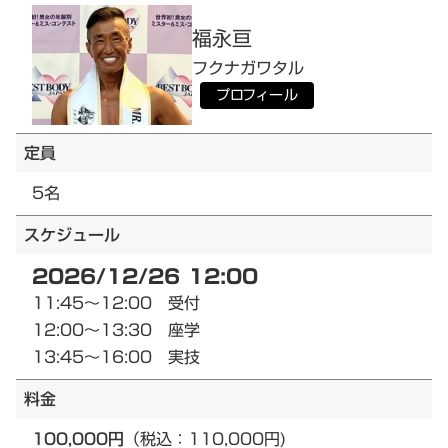
福永
亘
フクナガ
ワタル
プロフィール
定員
5名
スケジュール
2026/12/26 12:00
11:45～12:00 受付
12:00～13:30 座学
13:45～16:00 実技
料金
100,000円
（税込：110,000円)