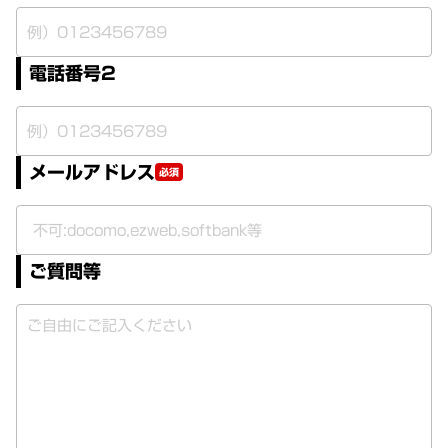
電話番号2
メールアドレス
必須
ご質問等