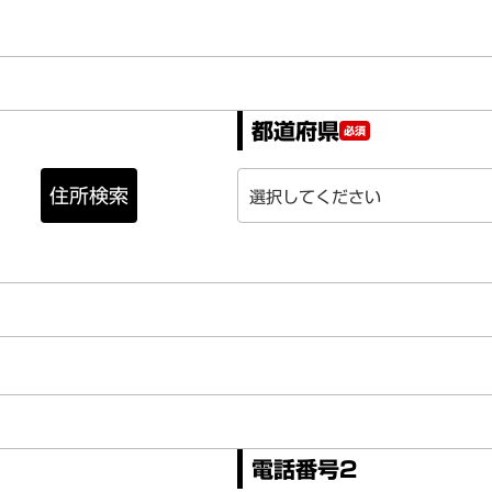
都道府県
必須
住所検索
電話番号2