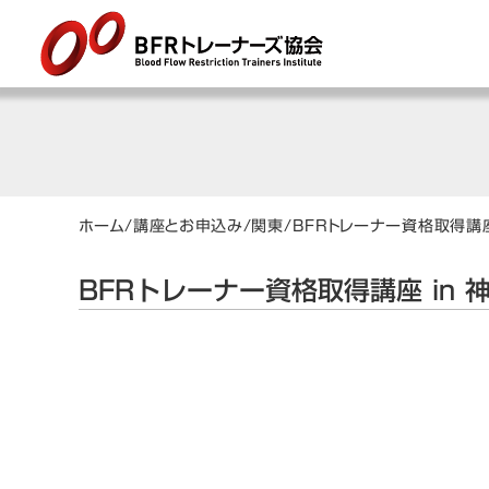
ホーム
/
講座とお申込み
/
関東
/
BFRトレーナー資格取得講座
BFRトレーナー資格取得講座 in 