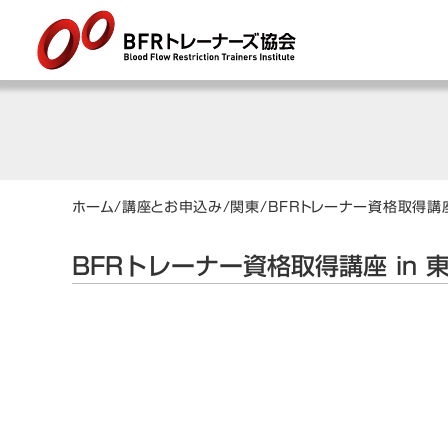
ホーム
/
講座とお申込み
/
関東
/
BFRトレーナー資格取得講座
BFRトレーナー資格取得講座 in 