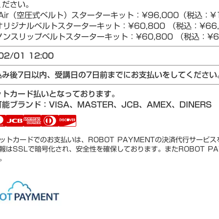
ください。
Air（空圧式ベルト）スターターキット：¥96,000（税込：¥1
リジナルベルトスターターキット：¥60,800 （税込：¥66,
ンスリップベルトスターターキット：¥60,800 （税込：¥66
02/01 12:00
込み後7日以内、受講日の7日前までにお支払いをしてください
ットカード払いとなっております。
能ブランド：VISA、MASTER、JCB、AMEX、DINERS
ットカードでのお支払いは、ROBOT PAYMENTの決済代行サービ
報はSSLで暗号化され、安全性を確保しております。またROBOT PA
。