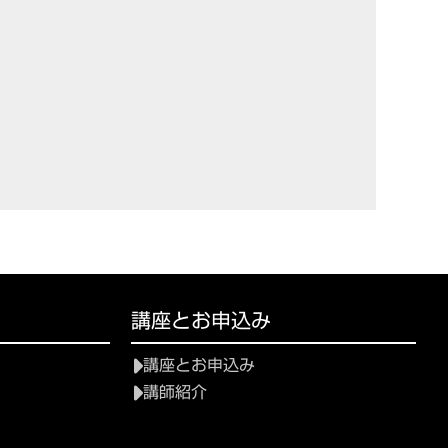
講座とお申込み
講座とお申込み
講師紹介