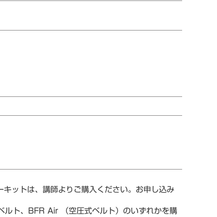
ターキットは、講師よりご購入ください。お申し込み
ルト、BFR Air （空圧式ベルト）のいずれかを購