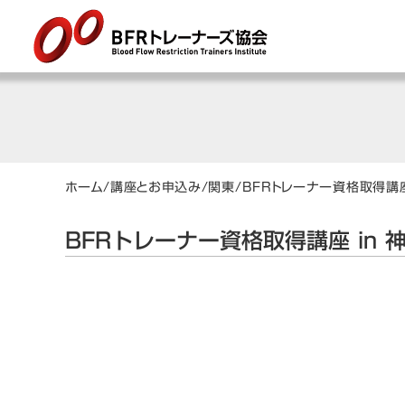
ホーム
/
講座とお申込み
/
関東
/
BFRトレーナー資格取得講座
BFRトレーナー資格取得講座 in 