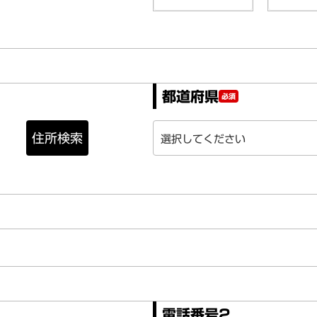
都道府県
必須
住所検索
電話番号2