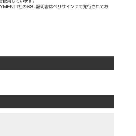
スを使用しています。
YMENTt社のSSL証明書はベリサインにて発行されてお