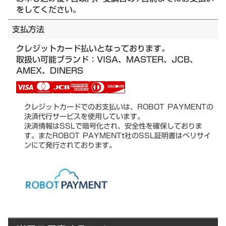
をしてください。
支払方法
クレジットカード払いとなっております。
取扱い可能ブランド：VISA、MASTER、JCB、
AMEX、DINERS
クレジットカードでのお支払いは、ROBOT PAYMENTの
決済代行サービスを使用しています。
決済情報はSSLで暗号化され、安全性を確保しておりま
す。またROBOT PAYMENTt社のSSL証明書はベリサイ
ンにて発行されております。