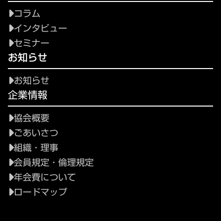
コラム
インタビュー
セミナー
お知らせ
お知らせ
企業情報
協会概要
ごあいさつ
組織・理事
会員規定・倫理規定
年会費について
ロードマップ