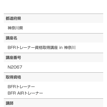
都道府県
神奈川県
講座名
BFRトレーナー資格取得講座 in 神奈川
講座番号
N2067
取得資格
BFRトレーナー
BFR AIRトレーナー
講師