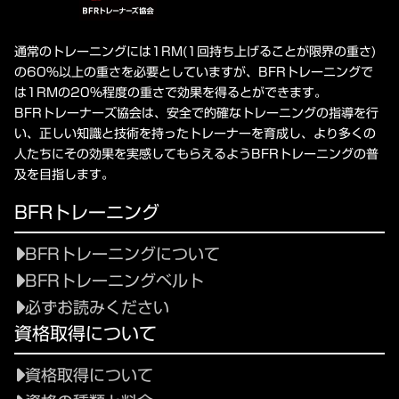
通常のトレーニングには1RM(1回持ち上げることが限界の重さ)
の60%以上の重さを必要としていますが、BFRトレーニングで
は1RMの20%程度の重さで効果を得るとができます。
BFRトレーナーズ協会は、安全で的確なトレーニングの指導を行
い、正しい知識と技術を持ったトレーナーを育成し、より多くの
人たちにその効果を実感してもらえるようBFRトレーニングの普
及を目指します。
BFRトレーニング
BFRトレーニングについて
BFRトレーニングベルト
必ずお読みください
資格取得について
資格取得について