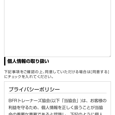
個人情報の取り扱い
下記事項をご確認の上、同意していただける場合は[同意する]
にチェックを入れてください。