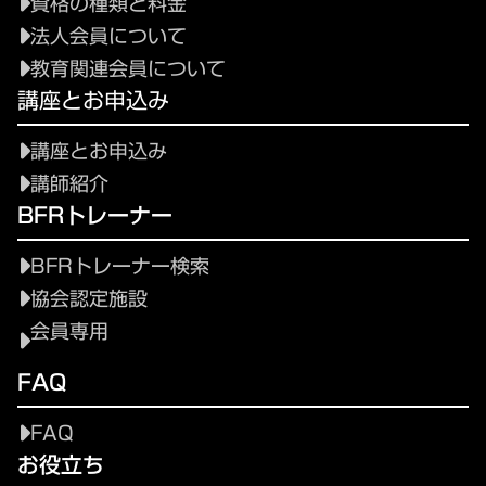
資格の種類と料金
法人会員について
教育関連会員について
講座とお申込み
講座とお申込み
講師紹介
BFRトレーナー
BFRトレーナー検索
協会認定施設
会員専用
FAQ
FAQ
お役立ち