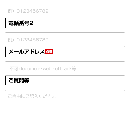
電話番号2
メールアドレス
必須
ご質問等