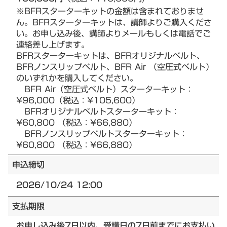
※BFRスターターキットの金額は含まれておりませ
ん。BFRスターターキットは、講師よりご購入くださ
い。お申し込み後、講師よりメールもしくは電話でご
連絡差し上げます。
BFRスターターキットは、BFRオリジナルベルト、
BFRノンスリップベルト、BFR Air （空圧式ベルト）
のいずれかを購入してください。
BFR Air（空圧式ベルト）スターターキット：
¥96,000（税込：¥105,600）
BFRオリジナルベルトスターターキット：
¥60,800 （税込：¥66,880）
BFRノンスリップベルトスターターキット：
¥60,800 （税込：¥66,880）
申込締切
2026/10/24 12:00
支払期限
お申し込み後7日以内、受講日の7日前までにお支払い