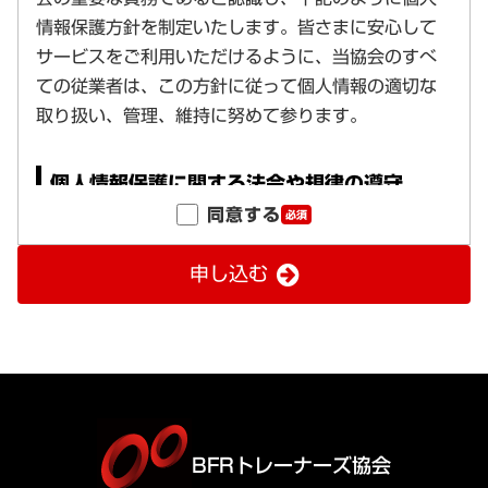
同意する
必須
申し込む
BFRトレーナーズ協会