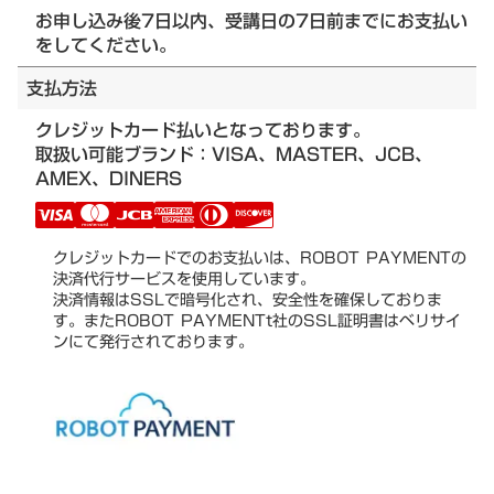
お申し込み後7日以内、受講日の7日前までにお支払い
をしてください。
支払方法
クレジットカード払いとなっております。
取扱い可能ブランド：VISA、MASTER、JCB、
AMEX、DINERS
クレジットカードでのお支払いは、ROBOT PAYMENTの
決済代行サービスを使用しています。
決済情報はSSLで暗号化され、安全性を確保しておりま
す。またROBOT PAYMENTt社のSSL証明書はベリサイ
ンにて発行されております。