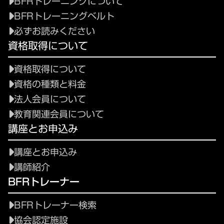
BFRトレーニングについて
BFRトレーニングベルト
必ずお読みください
資格取得について
資格取得について
資格の種類と料金
法人会員について
教育関連会員について
講座とお申込み
講座とお申込み
講師紹介
BFRトレーナー
BFRトレーナー検索
協会認定施設