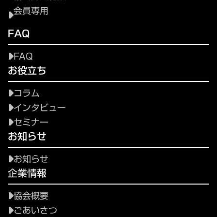
会員専用
FAQ
FAQ
お役立ち
コラム
インタビュー
セミナー
お知らせ
お知らせ
企業情報
協会概要
ごあいさつ