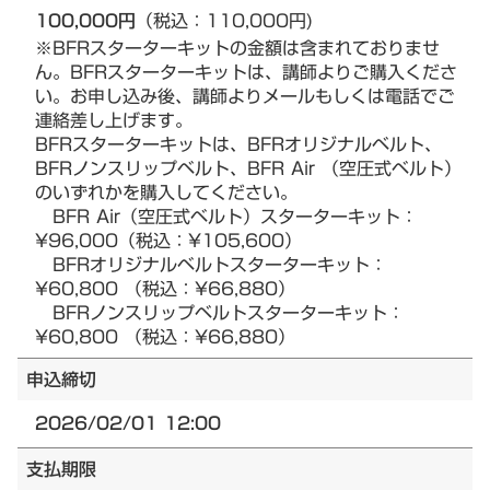
100,000円
（税込：110,000円)
※BFRスターターキットの金額は含まれておりませ
ん。BFRスターターキットは、講師よりご購入くださ
い。お申し込み後、講師よりメールもしくは電話でご
連絡差し上げます。
BFRスターターキットは、BFRオリジナルベルト、
BFRノンスリップベルト、BFR Air （空圧式ベルト）
のいずれかを購入してください。
BFR Air（空圧式ベルト）スターターキット：
¥96,000（税込：¥105,600）
BFRオリジナルベルトスターターキット：
¥60,800 （税込：¥66,880）
BFRノンスリップベルトスターターキット：
¥60,800 （税込：¥66,880）
申込締切
2026/02/01 12:00
支払期限