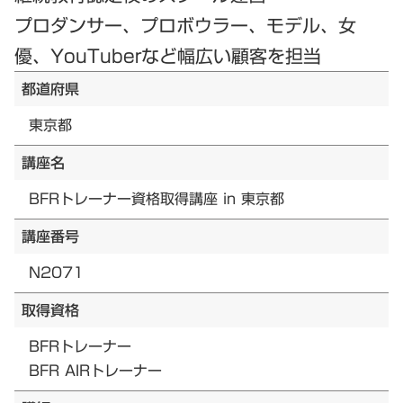
プロダンサー、プロボウラー、モデル、女
優、YouTuberなど幅広い顧客を担当
都道府県
東京都
講座名
BFRトレーナー資格取得講座 in 東京都
講座番号
N2071
取得資格
BFRトレーナー
BFR AIRトレーナー