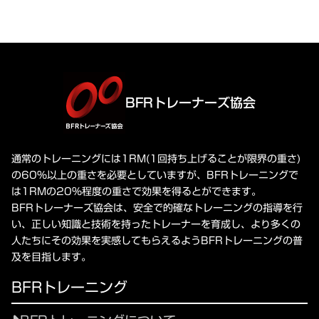
BFRトレーナーズ協会
通常のトレーニングには1RM(1回持ち上げることが限界の重さ)
の60%以上の重さを必要としていますが、BFRトレーニングで
は1RMの20%程度の重さで効果を得るとができます。
BFRトレーナーズ協会は、安全で的確なトレーニングの指導を行
い、正しい知識と技術を持ったトレーナーを育成し、より多くの
人たちにその効果を実感してもらえるようBFRトレーニングの普
及を目指します。
BFRトレーニング