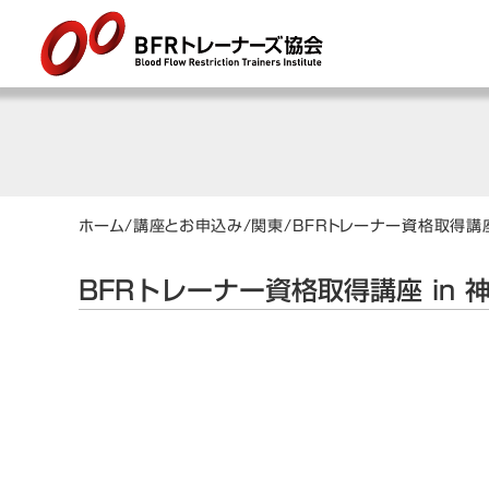
ホーム
/
講座とお申込み
/
関東
/
BFRトレーナー資格取得講座
BFRトレーナー資格取得講座 in 