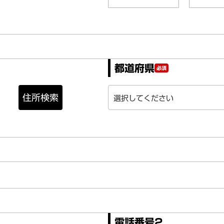
都道府県
必須
住所検索
電話番号2