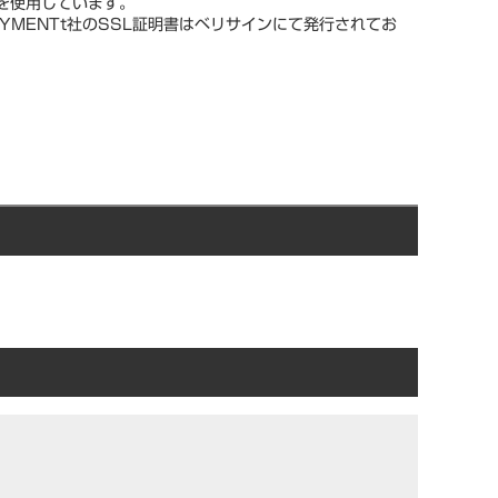
スを使用しています。
YMENTt社のSSL証明書はベリサインにて発行されてお