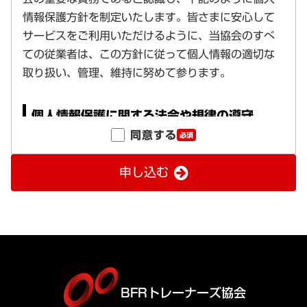
同意する
必須
申し込む
BFRトレーナーズ協会