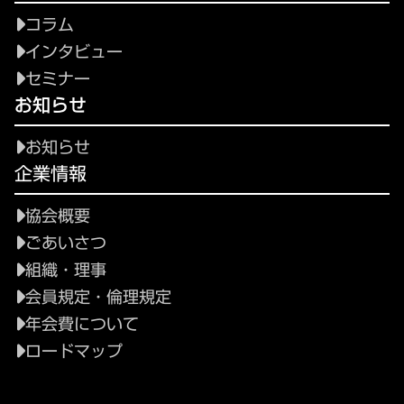
コラム
インタビュー
セミナー
お知らせ
お知らせ
企業情報
協会概要
ごあいさつ
組織・理事
会員規定・倫理規定
年会費について
ロードマップ