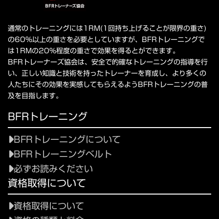
通常のトレーニングには1RM(1回持ち上げることが限界の重さ)
の60%以上の重さを必要としていますが、BFRトレーニングで
は1RMの20%程度の重さで効果を得るとができます。
BFRトレーナーズ協会は、安全で的確なトレーニングの指導を行
い、正しい知識と技術を持ったトレーナーを育成し、より多くの
人たちにその効果を実感してもらえるようBFRトレーニングの普
及を目指します。
BFRトレーニング
BFRトレーニングについて
BFRトレーニングベルト
必ずお読みください
資格取得について
資格取得について