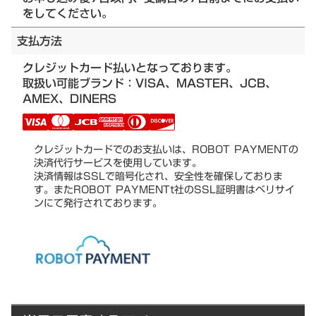
をしてください。
支払方法
クレジットカード払いとなっております。
取扱い可能ブランド：VISA、MASTER、JCB、
AMEX、DINERS
クレジットカードでのお支払いは、ROBOT PAYMENTの
決済代行サービスを使用しています。
決済情報はSSLで暗号化され、安全性を確保しておりま
す。またROBOT PAYMENTt社のSSL証明書はベリサイ
ンにて発行されております。