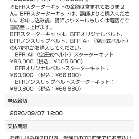
※BFRスターターキットの金額は含まれておりませ
ん。BFRスターターキットは、講師よりご購入くださ
い。お申し込み後、講師よりメールもしくは電話でご
連絡差し上げます。
BFRスターターキットは、BFRオリジナルベルト、
BFRノンスリップベルト、BFR Air （空圧式ベルト）
のいずれかを購入してください。
BFR Air（空圧式ベルト）スターターキット：
¥96,000（税込：¥105,600）
BFRオリジナルベルトスターターキット：
¥60,800 （税込：¥66,880）
BFRノンスリップベルトスターターキット：
¥60,800 （税込：¥66,880）
申込締切
2026/09/07 12:00
支払期限
お申し込み後7日以内、受講日の7日前までにお支払い