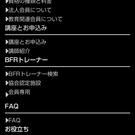
資格の種類と料金
法人会員について
教育関連会員について
講座とお申込み
講座とお申込み
講師紹介
BFRトレーナー
BFRトレーナー検索
協会認定施設
会員専用
FAQ
FAQ
お役立ち