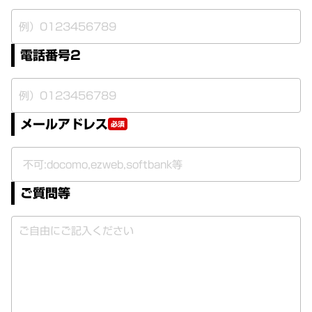
電話番号2
メールアドレス
必須
ご質問等