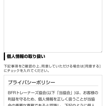
個人情報の取り扱い
下記事項をご確認の上、同意していただける場合は[同意する]
にチェックを入れてください。