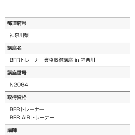
都道府県
神奈川県
講座名
BFRトレーナー資格取得講座 in 神奈川
講座番号
N2064
取得資格
BFRトレーナー
BFR AIRトレーナー
講師