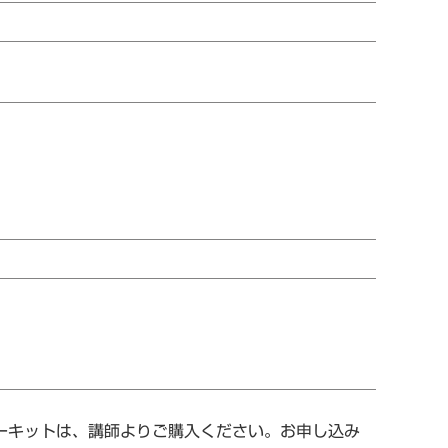
ターキットは、講師よりご購入ください。お申し込み