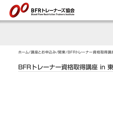
ホーム
/
講座とお申込み
/
関東
/
BFRトレーナー資格取得講座
BFRトレーナー資格取得講座 in 