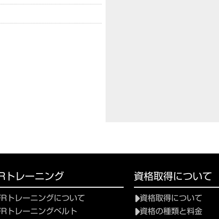
FRトレーニング
資格取得について
FRトレーニングについて
資格取得について
FRトレーニングベルト
資格の種類と料金