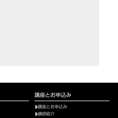
講座とお申込み
講座とお申込み
講師紹介