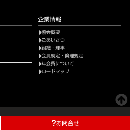
企業情報
協会概要
ごあいさつ
組織・理事
会員規定・倫理規定
年会費について
ロードマップ
お問合せ