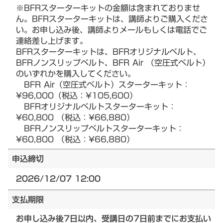
※BFRスターターキットの金額は含まれておりませ
ん。BFRスターターキットは、講師よりご購入くださ
い。お申し込み後、講師よりメールもしくは電話でご
連絡差し上げます。
BFRスターターキットは、BFRオリジナルベルト、
BFRノンスリップベルト、BFR Air （空圧式ベルト）
のいずれかを購入してください。
BFR Air（空圧式ベルト）スターターキット：
¥96,000（税込：¥105,600）
BFRオリジナルベルトスターターキット：
¥60,800 （税込：¥66,880）
BFRノンスリップベルトスターターキット：
¥60,800 （税込：¥66,880）
申込締切
2026/12/07 12:00
支払期限
お申し込み後7日以内、受講日の7日前までにお支払い