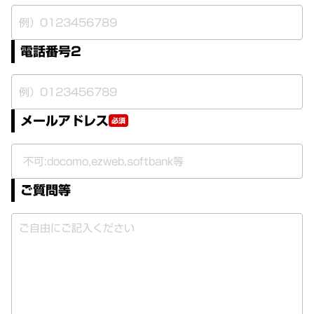
電話番号2
メールアドレス
必須
ご質問等