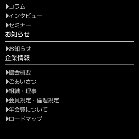
コラム
インタビュー
セミナー
お知らせ
お知らせ
企業情報
協会概要
ごあいさつ
組織・理事
会員規定・倫理規定
年会費について
ロードマップ