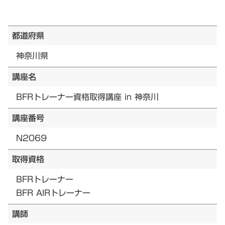
都道府県
神奈川県
講座名
BFRトレーナー資格取得講座 in 神奈川
講座番号
N2069
取得資格
BFRトレーナー
BFR AIRトレーナー
講師