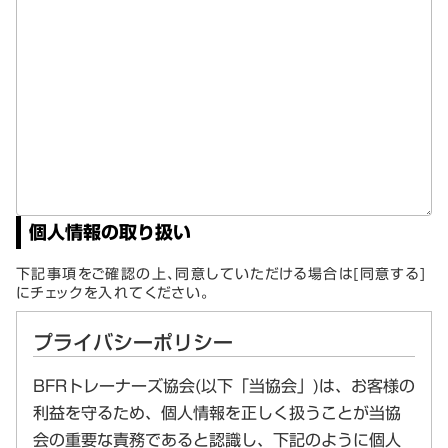
個人情報の取り扱い
下記事項をご確認の上、同意していただける場合は[同意する]
にチェックを入れてください。