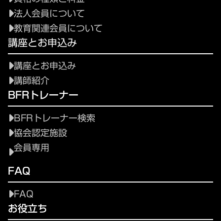
法人会員について
教育関連会員について
講座とお申込み
講座とお申込み
講師紹介
BFRトレーナー
BFRトレーナー検索
協会認定施設
会員専用
FAQ
FAQ
お役立ち