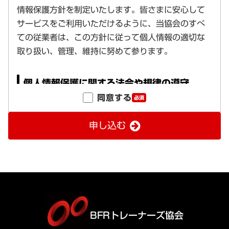
同意する
必須
申し込む
BFRトレーナーズ協会