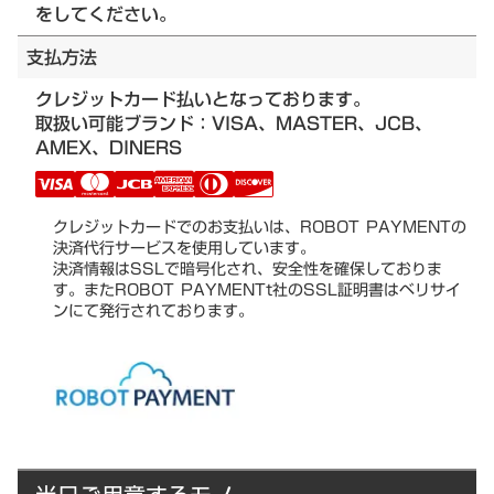
をしてください。
支払方法
クレジットカード払いとなっております。
取扱い可能ブランド：VISA、MASTER、JCB、
AMEX、DINERS
クレジットカードでのお支払いは、ROBOT PAYMENTの
決済代行サービスを使用しています。
決済情報はSSLで暗号化され、安全性を確保しておりま
す。またROBOT PAYMENTt社のSSL証明書はベリサイ
ンにて発行されております。