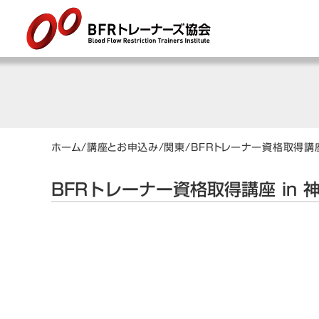
ホーム
/
講座とお申込み
/
関東
/
BFRトレーナー資格取得講座
BFRトレーナー資格取得講座 in 