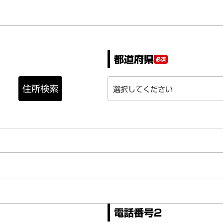
都道府県
必須
住所検索
電話番号2