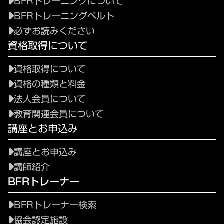
BFRトレーニングについて
BFRトレーニングベルト
必ずお読みください
資格取得について
資格取得について
資格の種類と料金
法人会員について
教育関連会員について
講座とお申込み
講座とお申込み
講師紹介
BFRトレーナー
BFRトレーナー検索
協会認定施設