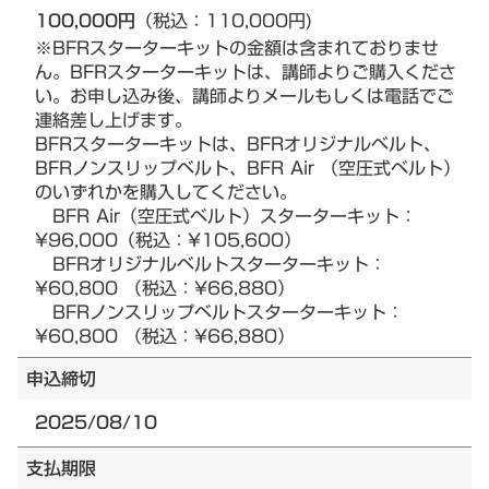
100,000円
（税込：110,000円)
※BFRスターターキットの金額は含まれておりませ
ん。BFRスターターキットは、講師よりご購入くださ
い。お申し込み後、講師よりメールもしくは電話でご
連絡差し上げます。
BFRスターターキットは、BFRオリジナルベルト、
BFRノンスリップベルト、BFR Air （空圧式ベルト）
のいずれかを購入してください。
BFR Air（空圧式ベルト）スターターキット：
¥96,000（税込：¥105,600）
BFRオリジナルベルトスターターキット：
¥60,800 （税込：¥66,880）
BFRノンスリップベルトスターターキット：
¥60,800 （税込：¥66,880）
申込締切
2025/08/10
支払期限