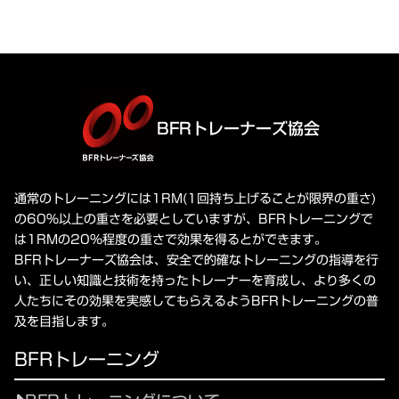
BFRトレーナーズ協会
通常のトレーニングには1RM(1回持ち上げることが限界の重さ)
の60%以上の重さを必要としていますが、BFRトレーニングで
は1RMの20%程度の重さで効果を得るとができます。
BFRトレーナーズ協会は、安全で的確なトレーニングの指導を行
い、正しい知識と技術を持ったトレーナーを育成し、より多くの
人たちにその効果を実感してもらえるようBFRトレーニングの普
及を目指します。
BFRトレーニング