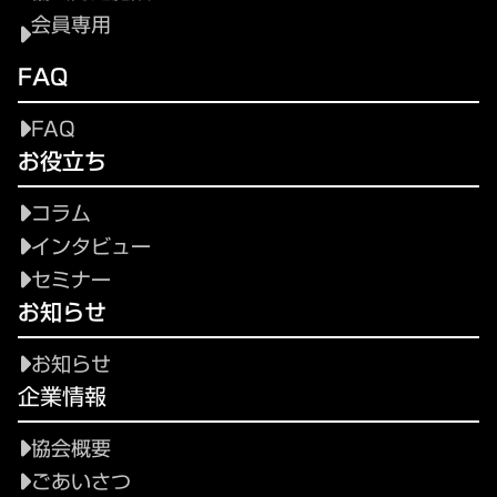
会員専用
FAQ
FAQ
お役立ち
コラム
インタビュー
セミナー
お知らせ
お知らせ
企業情報
協会概要
ごあいさつ