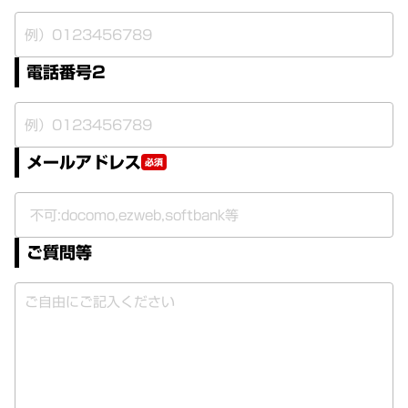
電話番号2
メールアドレス
必須
ご質問等