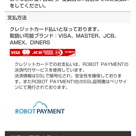
をしてください。
支払方法
クレジットカード払いとなっております。
取扱い可能ブランド：VISA、MASTER、JCB、
AMEX、DINERS
クレジットカードでのお支払いは、ROBOT PAYMENTの
決済代行サービスを使用しています。
決済情報はSSLで暗号化され、安全性を確保しておりま
す。またROBOT PAYMENTt社のSSL証明書はベリサイ
ンにて発行されております。