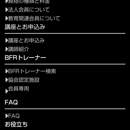
資格の種類と料金
法人会員について
教育関連会員について
講座とお申込み
講座とお申込み
講師紹介
BFRトレーナー
BFRトレーナー検索
協会認定施設
会員専用
FAQ
FAQ
お役立ち