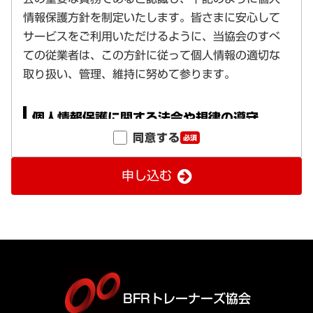
同意する
必須
申し込む
BFRトレーナーズ協会