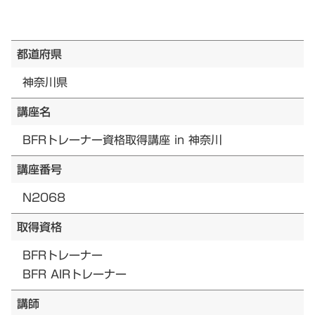
都道府県
神奈川県
講座名
BFRトレーナー資格取得講座 in 神奈川
講座番号
N2068
取得資格
BFRトレーナー
BFR AIRトレーナー
講師