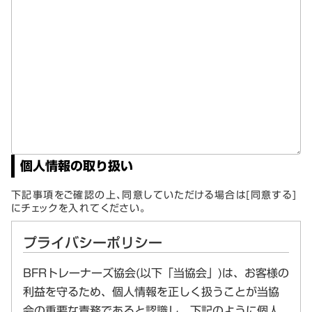
個人情報の取り扱い
下記事項をご確認の上、同意していただける場合は[同意する]
にチェックを入れてください。