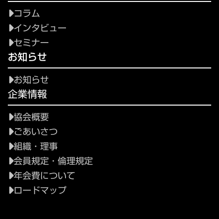
コラム
インタビュー
セミナー
お知らせ
お知らせ
企業情報
協会概要
ごあいさつ
組織・理事
会員規定・倫理規定
年会費について
ロードマップ