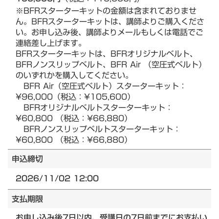
※BFRスターターキットの金額は含まれておりませ
ん。BFRスターターキットは、講師よりご購入くださ
い。お申し込み後、講師よりメールもしくは電話でご
連絡差し上げます。
BFRスターターキットは、BFRオリジナルベルト、
BFRノンスリップベルト、BFR Air （空圧式ベルト）
のいずれかを購入してください。
BFR Air（空圧式ベルト）スターターキット：
¥96,000（税込：¥105,600）
BFRオリジナルベルトスターターキット：
¥60,800 （税込：¥66,880）
BFRノンスリップベルトスターターキット：
¥60,800 （税込：¥66,880）
申込締切
2026/11/02 12:00
支払期限
お申し込み後7日以内、受講日の7日前までにお支払い