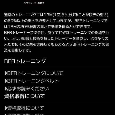
通常のトレーニングには1RM(1回持ち上げることが限界の重さ)
の60%以上の重さを必要としていますが、BFRトレーニングで
は1RMの20%程度の重さで効果を得るとができます。
BFRトレーナーズ協会は、安全で的確なトレーニングの指導を行
い、正しい知識と技術を持ったトレーナーを育成し、より多くの
人たちにその効果を実感してもらえるようBFRトレーニングの普
及を目指します。
BFRトレーニング
BFRトレーニングについて
BFRトレーニングベルト
必ずお読みください
資格取得について
資格取得について